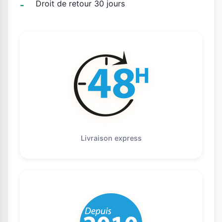
Droit de retour 30 jours
Livraison express