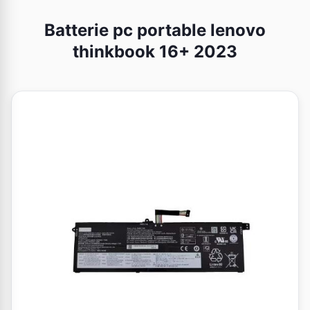
Batterie pc portable lenovo
thinkbook 16+ 2023