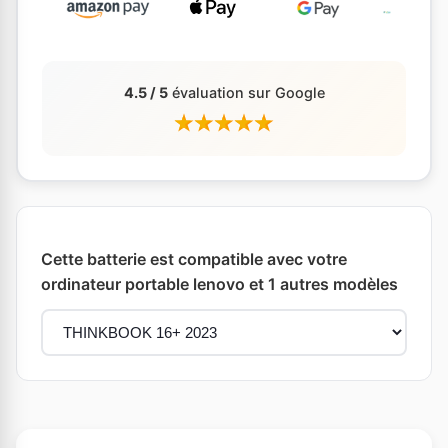
4.5 / 5
évaluation sur Google
Cette batterie est compatible avec votre
ordinateur portable lenovo et 1 autres modèles