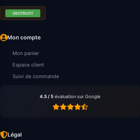
Mon compte
Mon panier
Espace client
Suivi de commande
4.5 / 5
évaluation sur Google
Légal