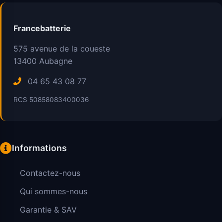
Francebatterie
575 avenue de la coueste
13400
Aubagne
04 65 43 08 77
RCS 50858083400036
Informations
Contactez-nous
Qui sommes-nous
Garantie & SAV