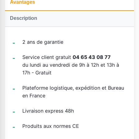
Avantages
Description
2 ans de garantie
Service client gratuit
04 65 43 08 77
du lundi au vendredi de 9h à 12h et 13h à
17h - Gratuit
Plateforme logistique, expédition et Bureau
en France
Livraison express 48h
Produits aux normes CE