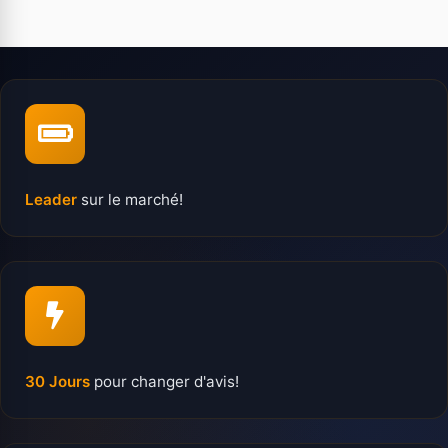
Leader
sur le marché!
30 Jours
pour changer d'avis!