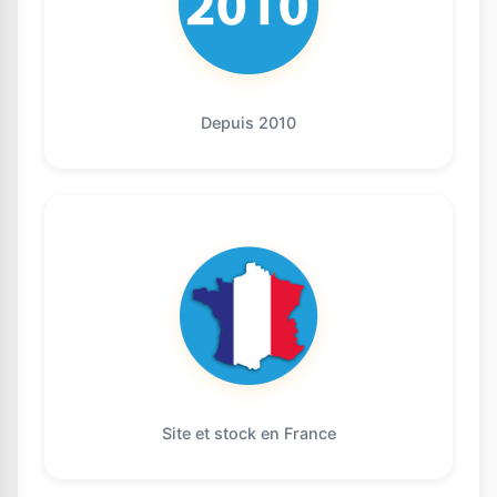
Depuis 2010
Site et stock en France