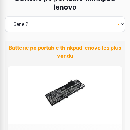
lenovo
Batterie pc portable thinkpad lenovo les plus
vendu