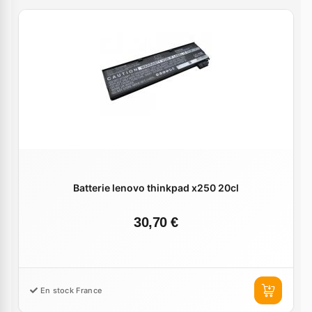
Batterie lenovo thinkpad x250 20cl
30,70 €
En stock France