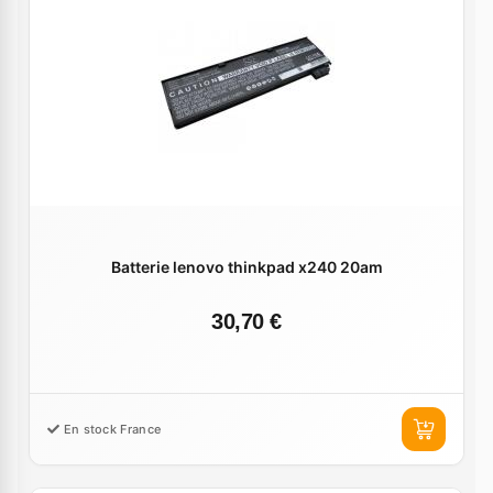
Batterie lenovo thinkpad x240 20am
30,70 €
En stock France