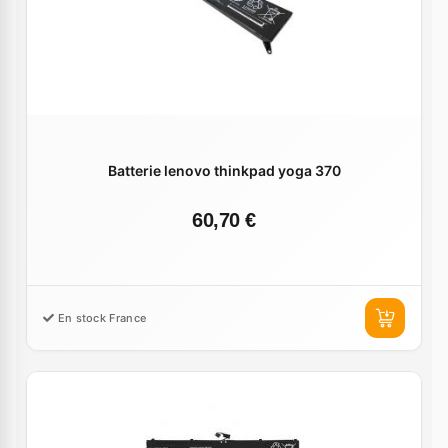
Batterie lenovo thinkpad yoga 370
60,70 €
En stock France