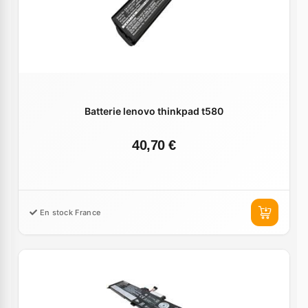
Batterie lenovo thinkpad t580
40,70 €
En stock France