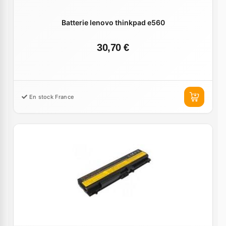
Batterie lenovo thinkpad e560
30,70 €
En stock France