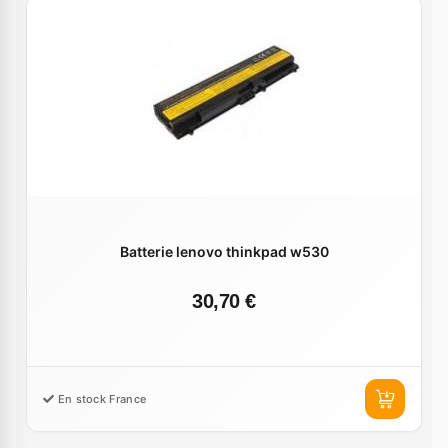
Batterie lenovo thinkpad w530
30,70 €
En stock France