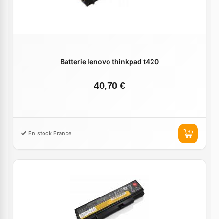
Batterie lenovo thinkpad t420
40,70 €
En stock France