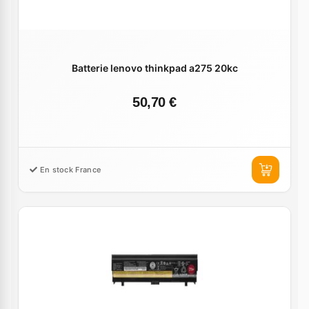
Batterie lenovo thinkpad a275 20kc
50,70 €
En stock France