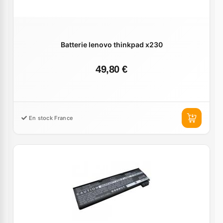
Batterie lenovo thinkpad x230
49,80 €
En stock France