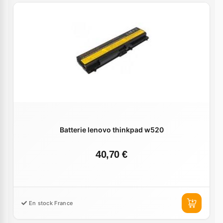
Batterie lenovo thinkpad w520
40,70 €
En stock France