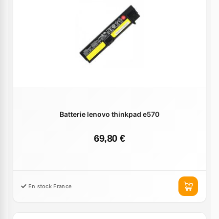
Batterie lenovo thinkpad e570
69,80 €
En stock France