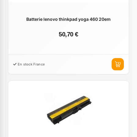
Batterie lenovo thinkpad yoga 460 20em
50,70 €
En stock France