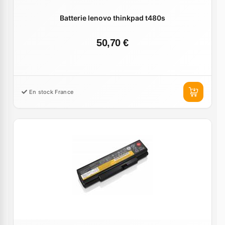
Batterie lenovo thinkpad t480s
50,70 €
En stock France