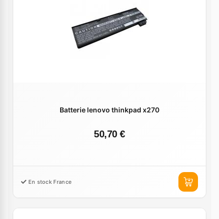
Batterie lenovo thinkpad x270
50,70 €
En stock France