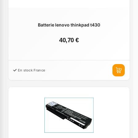
Batterie lenovo thinkpad t430
40,70 €
En stock France