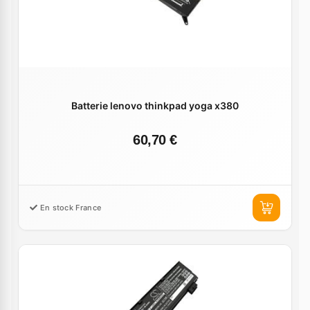
Batterie lenovo thinkpad yoga x380
60,70 €
En stock France