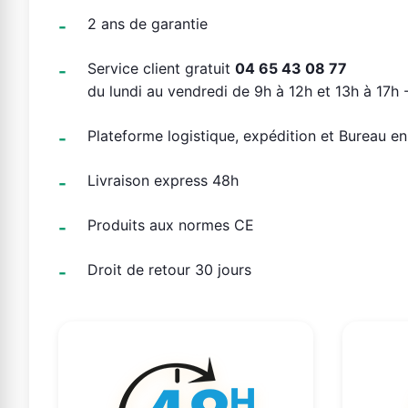
2 ans de garantie
Service client gratuit
04 65 43 08 77
du lundi au vendredi de 9h à 12h et 13h à 17h -
Plateforme logistique, expédition et Bureau e
Livraison express 48h
Produits aux normes CE
Droit de retour 30 jours