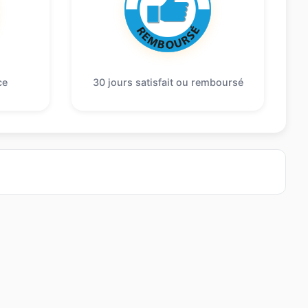
ce
30 jours satisfait ou remboursé