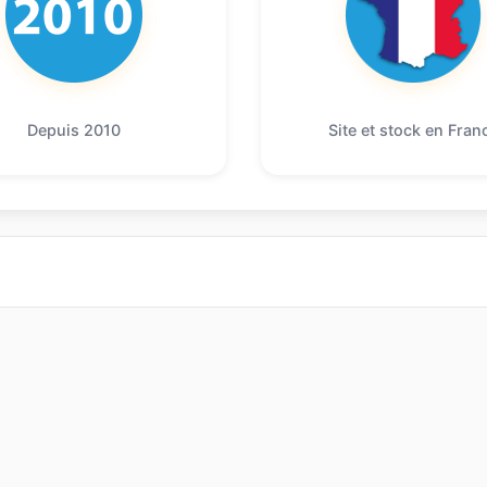
Depuis 2010
Site et stock en Fran