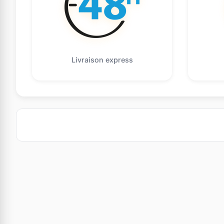
Livraison express