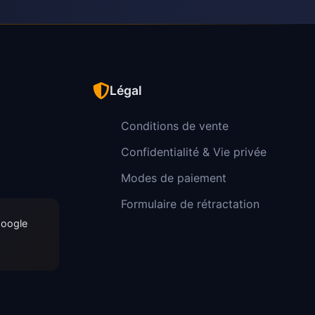
Légal
Conditions de vente
Confidentialité & Vie privée
Modes de paiement
Formulaire de rétractation
Google