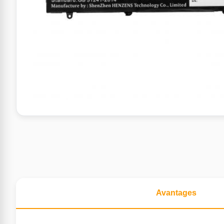
Avantages