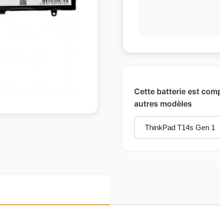
Cette batterie est comp
autres modèles