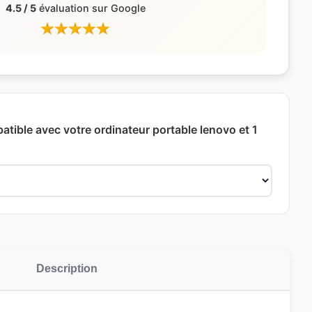
4.5 / 5
évaluation sur Google
atible avec votre ordinateur portable lenovo et 1
Description