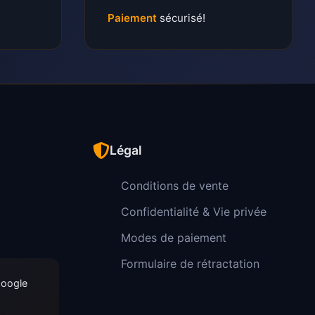
Paiement
sécurisé!
Légal
Conditions de vente
Confidentialité & Vie privée
Modes de paiement
Formulaire de rétractation
Google