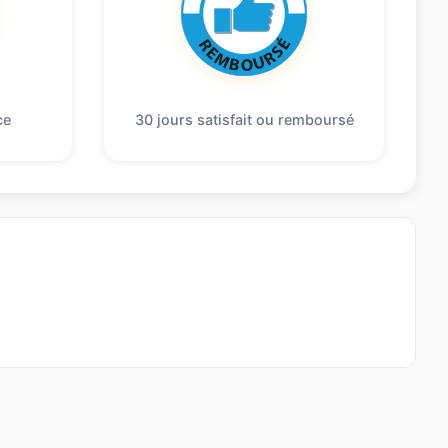
ce
30 jours satisfait ou remboursé