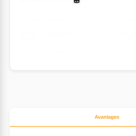
Avantages