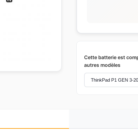
Cette batterie est com
autres modèles