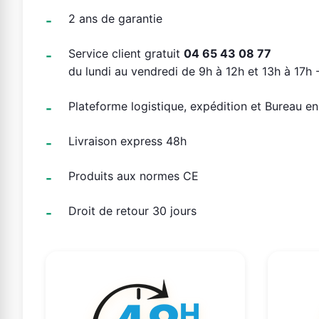
2 ans de garantie
Service client gratuit
04 65 43 08 77
du lundi au vendredi de 9h à 12h et 13h à 17h -
Plateforme logistique, expédition et Bureau e
Livraison express 48h
Produits aux normes CE
Droit de retour 30 jours