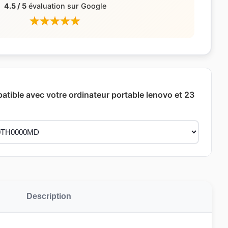
4.5 / 5
évaluation sur Google
patible avec votre ordinateur portable lenovo et 23
Description