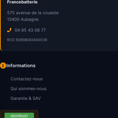
Francebatterie
575 avenue de la coueste
13400
Aubagne
04 65 43 08 77
RCS 50858083400036
Informations
Contactez-nous
Qui sommes-nous
Garantie & SAV