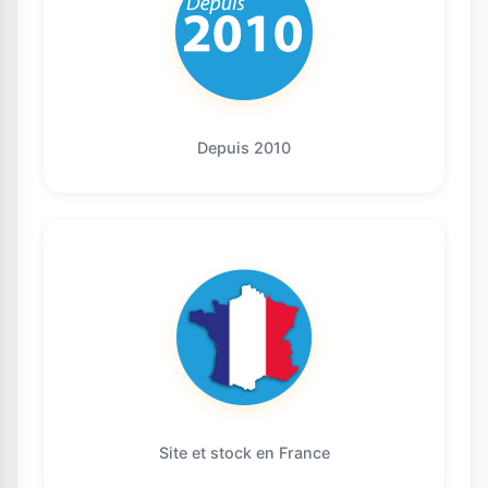
Depuis 2010
Site et stock en France