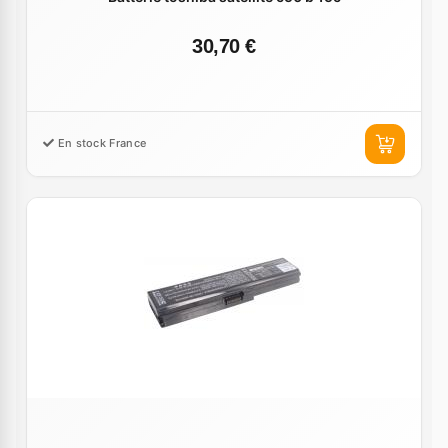
30,70 €
En stock France