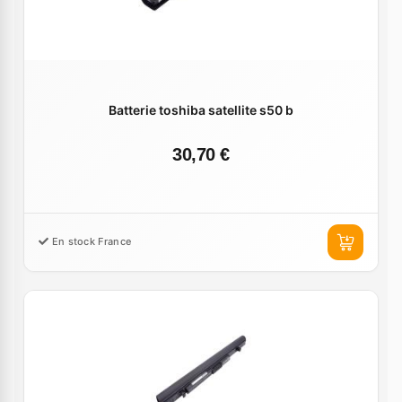
Batterie toshiba satellite s50 b
30,70 €
En stock France