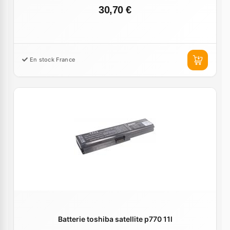
30,70 €
En stock France
Batterie toshiba satellite p770 11l