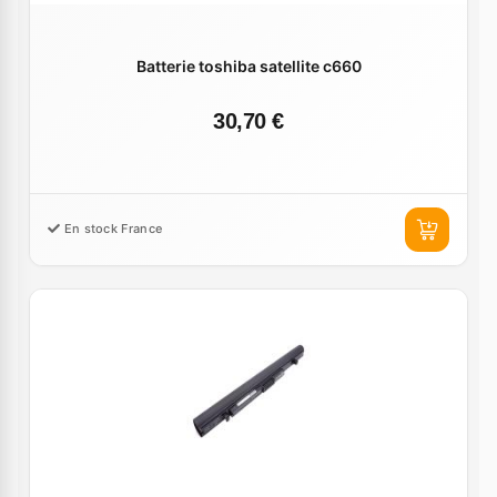
Batterie toshiba satellite c660
30,70 €
En stock France