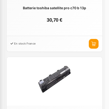
Batterie toshiba satellite pro c70 b 13p
30,70 €
En stock France