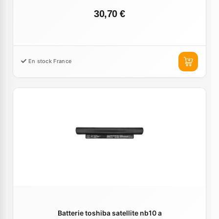
30,70 €
En stock France
Batterie toshiba satellite nb10 a