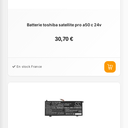
Batterie toshiba satellite pro a50 c 24v
30,70 €
En stock France