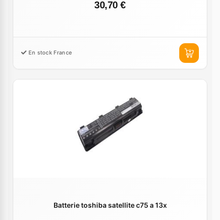
30,70 €
En stock France
Batterie toshiba satellite c75 a 13x