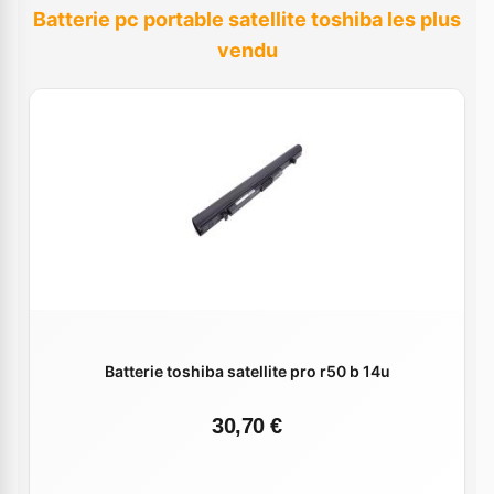
Batterie pc portable satellite toshiba les plus
vendu
Batterie toshiba satellite pro r50 b 14u
30,70 €