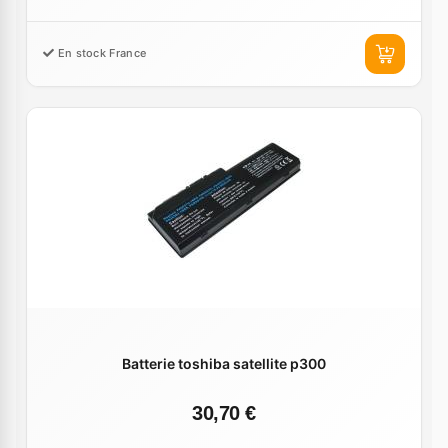
En stock France
Batterie toshiba satellite p300
30,70 €