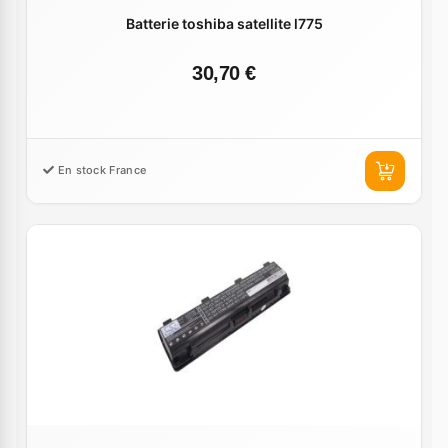
Batterie toshiba satellite l775
30,70 €
En stock France