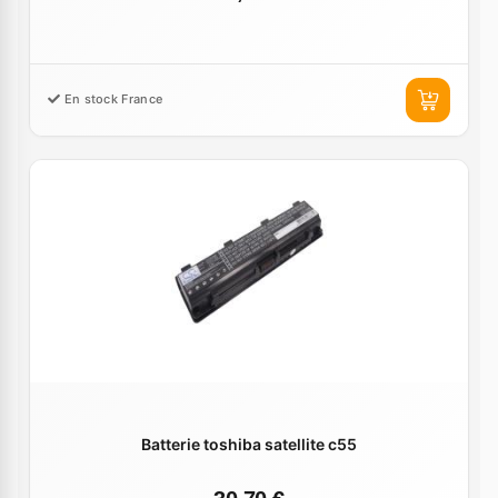
En stock France
Batterie toshiba satellite c55