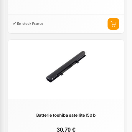
En stock France
Batterie toshiba satellite l50 b
30,70 €