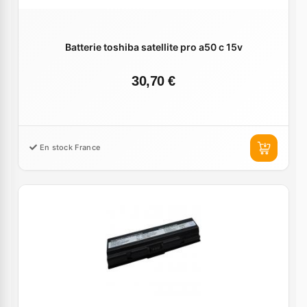
Batterie toshiba satellite pro a50 c 15v
30,70 €
En stock France