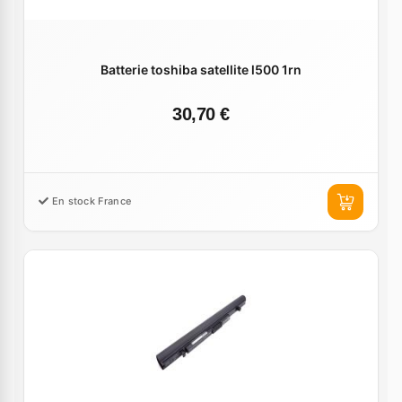
Batterie toshiba satellite l500 1rn
30,70 €
En stock France