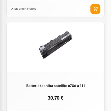
En stock France
Batterie toshiba satellite c70d a 111
30,70 €