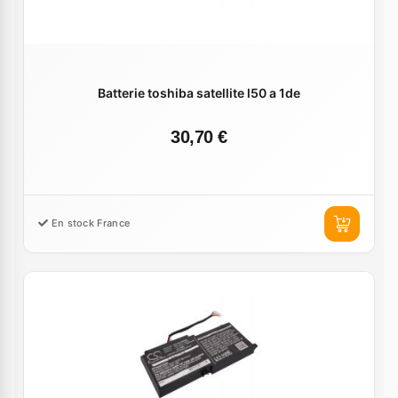
Batterie toshiba satellite l50 a 1de
30,70 €
En stock France