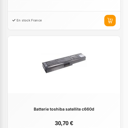
En stock France
Batterie toshiba satellite c660d
30,70 €