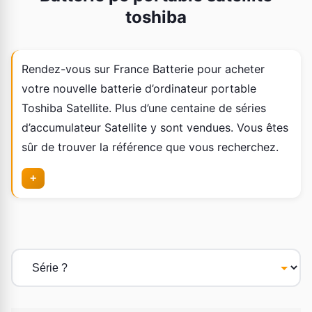
toshiba
Rendez-vous sur France Batterie pour acheter
votre nouvelle batterie d’ordinateur portable
Toshiba Satellite. Plus d’une centaine de séries
d’accumulateur Satellite y sont vendues. Vous êtes
sûr de trouver la référence que vous recherchez.
+