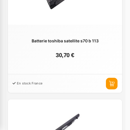
Batterie toshiba satellite s70 b 113
30,70 €
En stock France