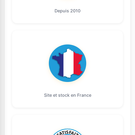
Depuis 2010
Site et stock en France