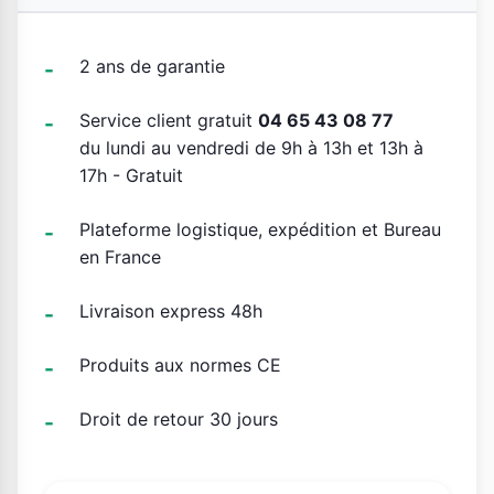
2 ans de garantie
Service client gratuit
04 65 43 08 77
du lundi au vendredi de 9h à 13h et 13h à
17h - Gratuit
Plateforme logistique, expédition et Bureau
en France
Livraison express 48h
Produits aux normes CE
Droit de retour 30 jours