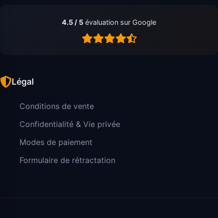
4.5 / 5
évaluation sur Google
Légal
Conditions de vente
Confidentialité & Vie privée
Modes de paiement
Formulaire de rétractation