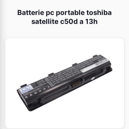
Batterie pc portable toshiba
satellite c50d a 13h