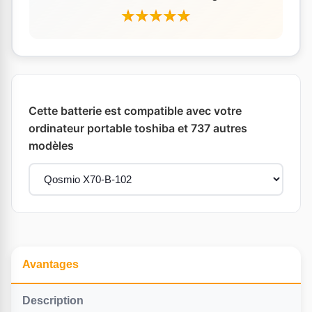
Cette batterie est compatible avec votre
ordinateur portable toshiba et 737 autres
modèles
Avantages
Description