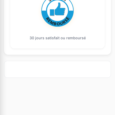
30 jours satisfait ou remboursé