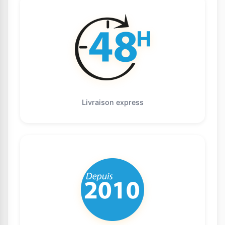
Livraison express