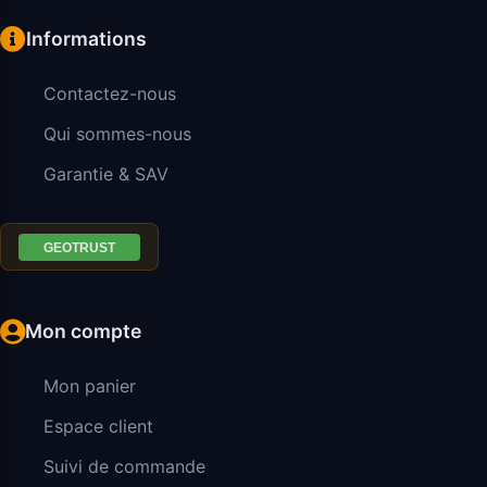
Informations
Contactez-nous
Qui sommes-nous
Garantie & SAV
Mon compte
Mon panier
Espace client
Suivi de commande