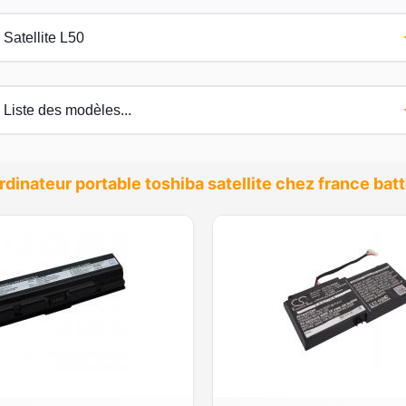
rdinateur portable toshiba satellite chez france ba