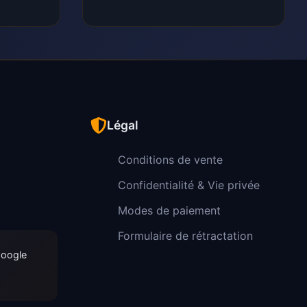
Légal
Conditions de vente
Confidentialité & Vie privée
Modes de paiement
Formulaire de rétractation
Google