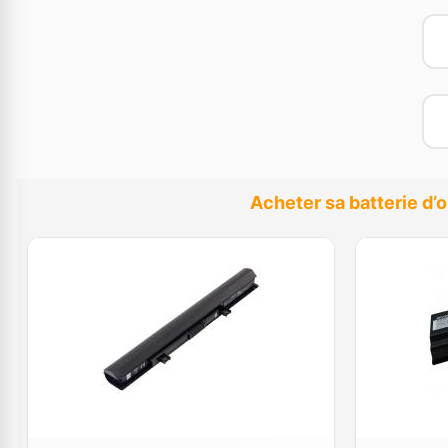
Acheter sa batterie d’o