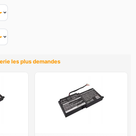
tterie les plus demandes