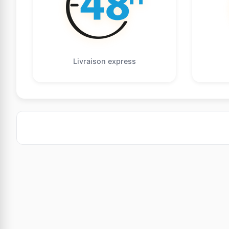
Livraison express