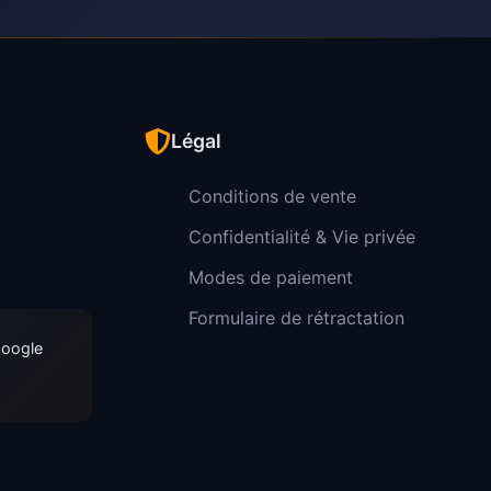
Légal
Conditions de vente
Confidentialité & Vie privée
Modes de paiement
Formulaire de rétractation
Google