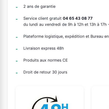
2 ans de garantie
Service client gratuit
04 65 43 08 77
du lundi au vendredi de 9h à 12h et 13h à 17h -
Plateforme logistique, expédition et Bureau e
Livraison express 48h
Produits aux normes CE
Droit de retour 30 jours