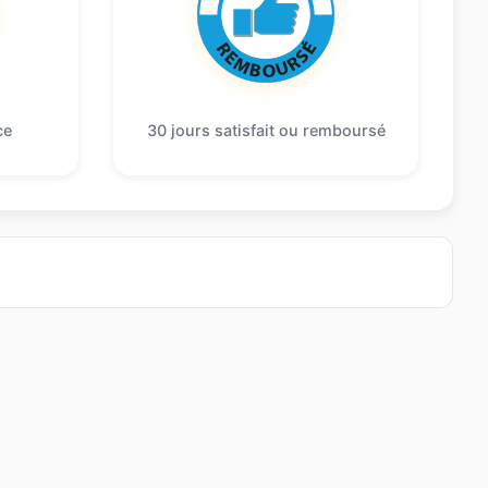
ce
30 jours satisfait ou remboursé