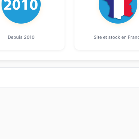
Depuis 2010
Site et stock en Fran