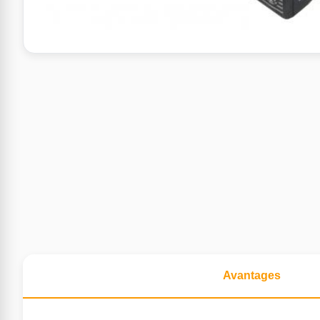
Avantages