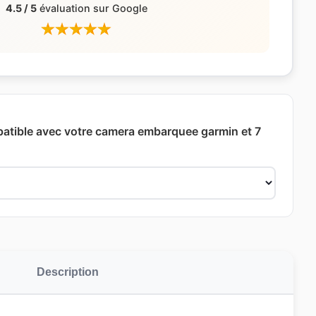
4.5 / 5
évaluation sur Google
patible avec votre camera embarquee garmin et 7
Description