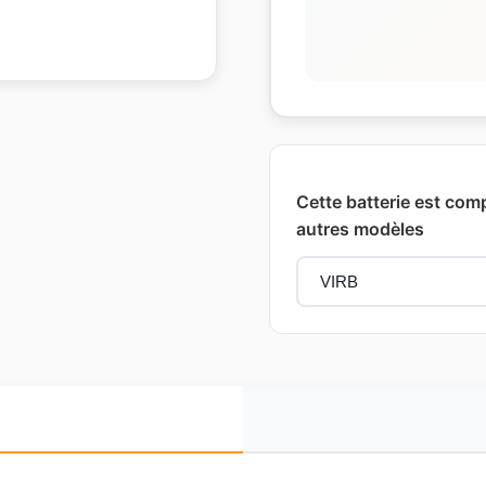
Cette batterie est com
autres modèles