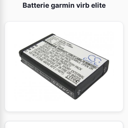
Batterie garmin virb elite