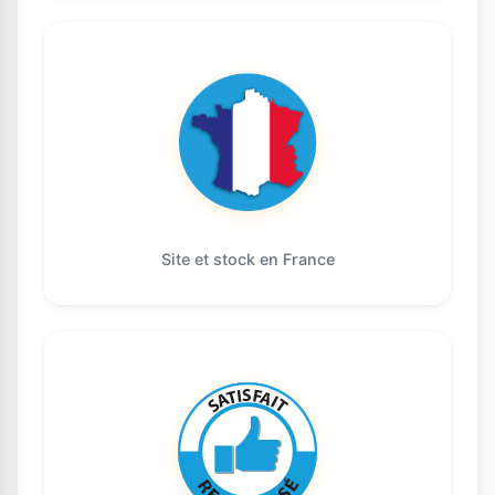
Site et stock en France