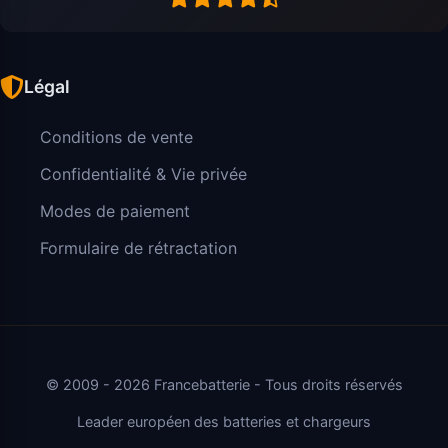
Légal
Conditions de vente
Confidentialité & Vie privée
Modes de paiement
Formulaire de rétractation
© 2009 - 2026 Francebatterie - Tous droits réservés
Leader européen des batteries et chargeurs