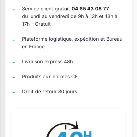
Service client gratuit
04 65 43 08 77
du lundi au vendredi de 9h à 13h et 13h à
17h - Gratuit
Plateforme logistique, expédition et Bureau
en France
Livraison express 48h
Produits aux normes CE
Droit de retour 30 jours