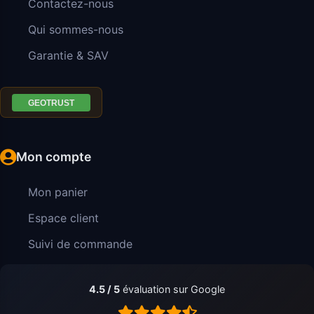
Contactez-nous
Qui sommes-nous
Garantie & SAV
Mon compte
Mon panier
Espace client
Suivi de commande
4.5 / 5
évaluation sur Google