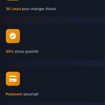
30 Jours
pour changer d'avis!
99%
d'avis positifs!
Paiement
sécurisé!