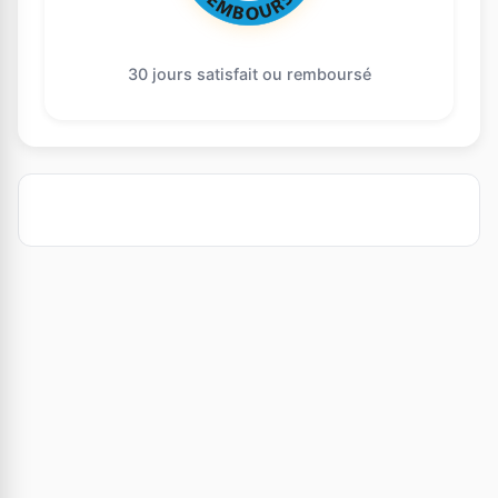
30 jours satisfait ou remboursé