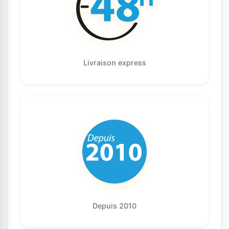
Livraison express
Depuis 2010