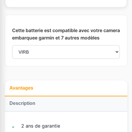
Cette batterie est compatible avec votre camera
embarquee garmin et 7 autres modèles
Avantages
Description
2 ans de garantie