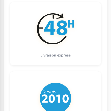
Livraison express