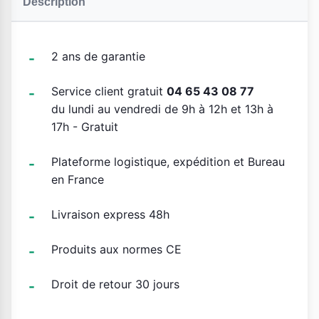
Description
2 ans de garantie
Service client gratuit
04 65 43 08 77
du lundi au vendredi de 9h à 12h et 13h à
17h - Gratuit
Plateforme logistique, expédition et Bureau
en France
Livraison express 48h
Produits aux normes CE
Droit de retour 30 jours