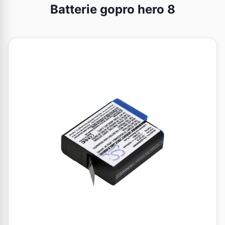
Batterie gopro hero 8