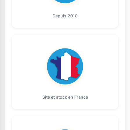
Depuis 2010
Site et stock en France