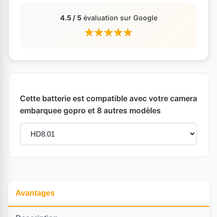
4.5 / 5
évaluation sur Google
Cette batterie est compatible avec votre camera
embarquee gopro et 8 autres modèles
Avantages