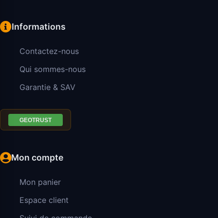
Informations
Contactez-nous
Qui sommes-nous
Garantie & SAV
Mon compte
Mon panier
Espace client
Suivi de commande