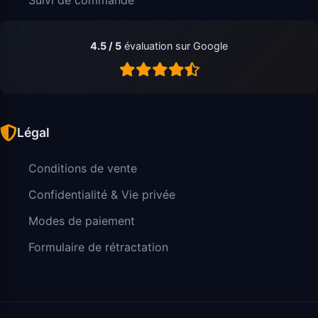
4.5 / 5
évaluation sur Google
Légal
Conditions de vente
Confidentialité & Vie privée
Modes de paiement
Formulaire de rétractation