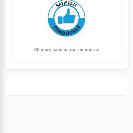
30 jours satisfait ou remboursé