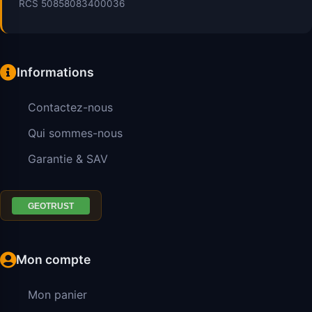
RCS 50858083400036
Informations
Contactez-nous
Qui sommes-nous
Garantie & SAV
Mon compte
Mon panier