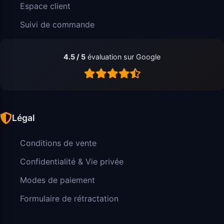
Espace client
Suivi de commande
4.5 / 5
évaluation sur Google
Légal
Conditions de vente
Confidentialité & Vie privée
Modes de paiement
Formulaire de rétractation