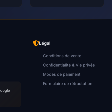
Légal
Conditions de vente
Confidentialité & Vie privée
Modes de paiement
Formulaire de rétractation
Google