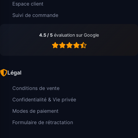
Espace client
Suivi de commande
4.5 / 5
évaluation sur Google
Légal
Conditions de vente
Confidentialité & Vie privée
Modes de paiement
Formulaire de rétractation