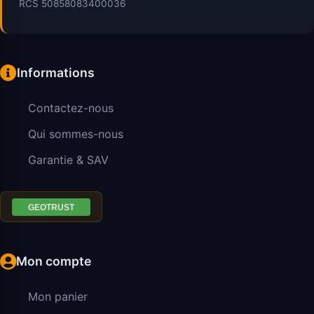
RCS 50858083400036
Informations
Contactez-nous
Qui sommes-nous
Garantie & SAV
Mon compte
Mon panier