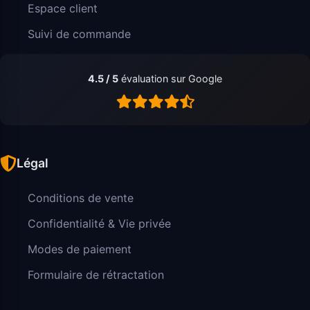
Espace client
Suivi de commande
4.5 / 5
évaluation sur Google
Légal
Conditions de vente
Confidentialité & Vie privée
Modes de paiement
Formulaire de rétractation