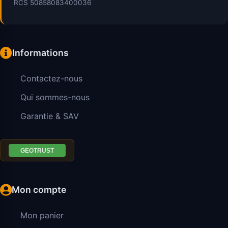
RCS 50858083400036
Informations
Contactez-nous
Qui sommes-nous
Garantie & SAV
Mon compte
Mon panier