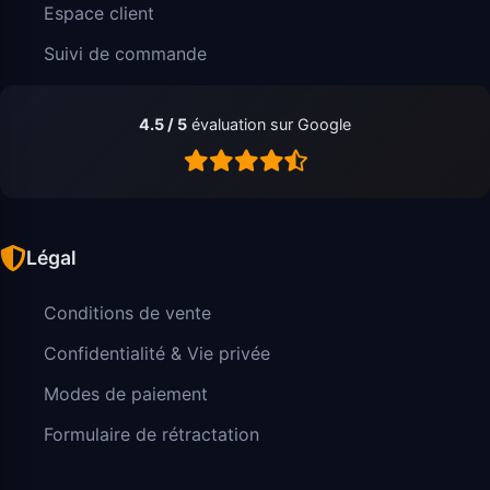
Espace client
Suivi de commande
4.5 / 5
évaluation sur Google
Légal
Conditions de vente
Confidentialité & Vie privée
Modes de paiement
Formulaire de rétractation