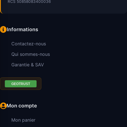
RCS 50858083400036
Informations
Contactez-nous
Qui sommes-nous
Garantie & SAV
Mon compte
Mon panier