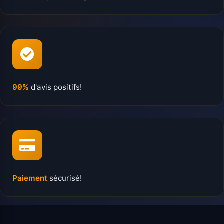
99%
d'avis positifs!
Paiement
sécurisé!