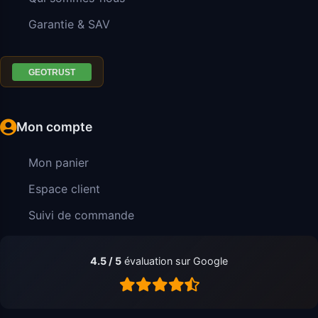
Garantie & SAV
Mon compte
Mon panier
Espace client
Suivi de commande
4.5 / 5
évaluation sur Google