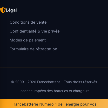
Légal
Conditions de vente
Confidentialité & Vie privée
Modes de paiement
Formulaire de rétractation
© 2009 - 2026 Francebatterie - Tous droits réservés
Leader européen des batteries et chargeurs
Francebatterie Numero 1 de l'energie pour vos