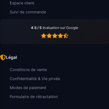
Espace client
Suivi de commande
4.5 / 5
évaluation sur Google
Légal
Conditions de vente
Confidentialité & Vie privée
Modes de paiement
Formulaire de rétractation