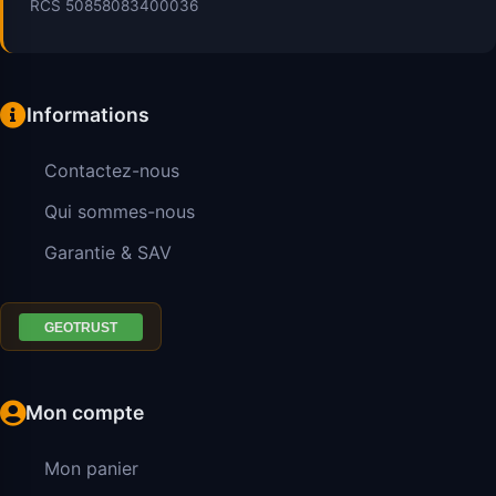
RCS 50858083400036
Informations
Contactez-nous
Qui sommes-nous
Garantie & SAV
Mon compte
Mon panier