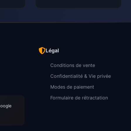
Légal
Conditions de vente
Confidentialité & Vie privée
Modes de paiement
Formulaire de rétractation
Google