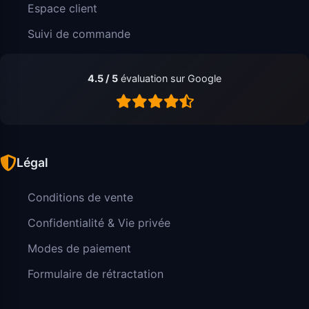
Espace client
Suivi de commande
4.5 / 5
évaluation sur Google
Légal
Conditions de vente
Confidentialité & Vie privée
Modes de paiement
Formulaire de rétractation