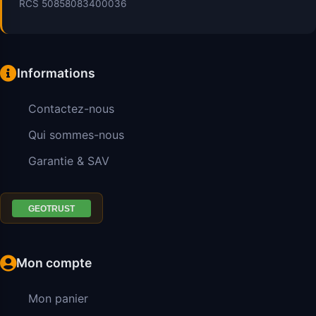
RCS 50858083400036
Informations
Contactez-nous
Qui sommes-nous
Garantie & SAV
Mon compte
Mon panier