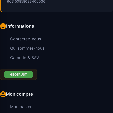
RCS 50858083400036
Informations
Contactez-nous
Qui sommes-nous
Garantie & SAV
Mon compte
Mon panier