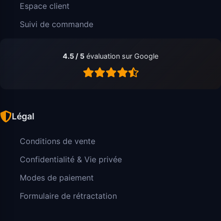
Espace client
Suivi de commande
4.5 / 5
évaluation sur Google
Légal
Conditions de vente
Confidentialité & Vie privée
Modes de paiement
Formulaire de rétractation