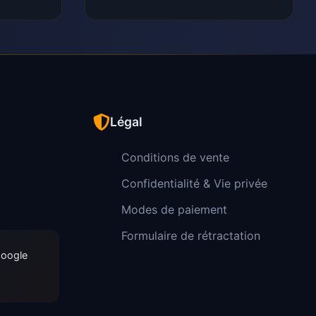
Légal
Conditions de vente
Confidentialité & Vie privée
Modes de paiement
Formulaire de rétractation
Google