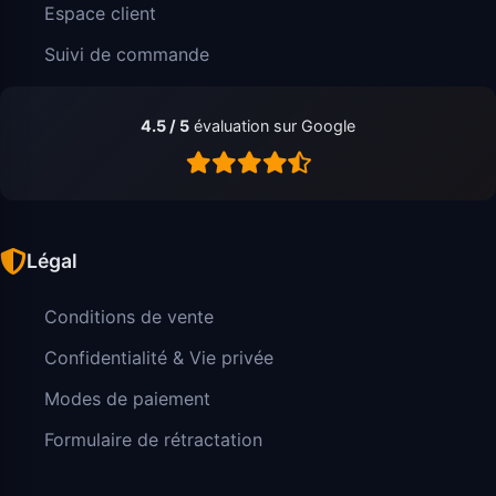
Espace client
Suivi de commande
4.5 / 5
évaluation sur Google
Légal
Conditions de vente
Confidentialité & Vie privée
Modes de paiement
Formulaire de rétractation