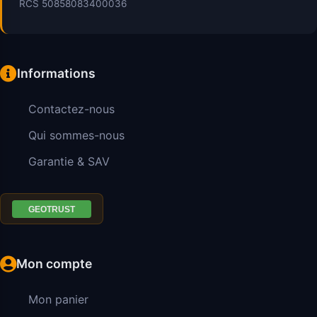
RCS 50858083400036
Informations
Contactez-nous
Qui sommes-nous
Garantie & SAV
Mon compte
Mon panier