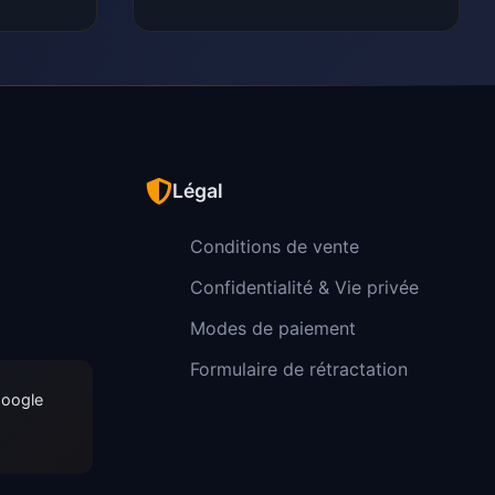
Légal
Conditions de vente
Confidentialité & Vie privée
Modes de paiement
Formulaire de rétractation
Google