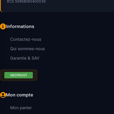
RCS 50858083400036
Informations
Contactez-nous
Qui sommes-nous
Garantie & SAV
Mon compte
Mon panier