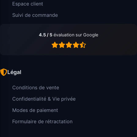
Espace client
Suivi de commande
4.5 / 5
évaluation sur Google
Légal
Conditions de vente
Confidentialité & Vie privée
Modes de paiement
Formulaire de rétractation