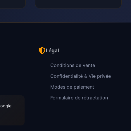
Légal
Conditions de vente
Confidentialité & Vie privée
Modes de paiement
Formulaire de rétractation
Google