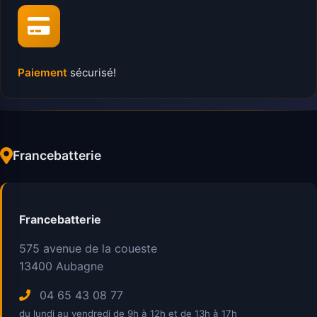
Paiement
sécurisé!
Francebatterie
Francebatterie
575 avenue de la coueste
13400
Aubagne
04 65 43 08 77
du lundi au vendredi de 9h à 12h et de 13h à 17h