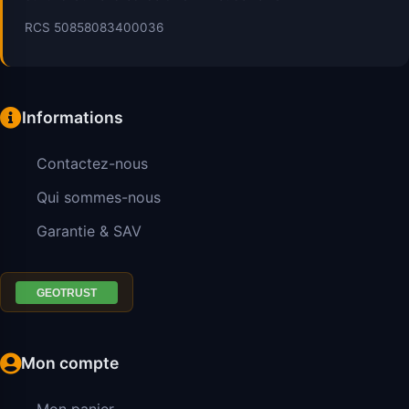
RCS 50858083400036
Informations
Contactez-nous
Qui sommes-nous
Garantie & SAV
Mon compte
Mon panier