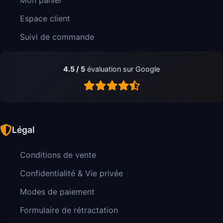
Espace client
Suivi de commande
4.5 / 5
évaluation sur Google
Légal
Conditions de vente
Confidentialité & Vie privée
Modes de paiement
Formulaire de rétractation