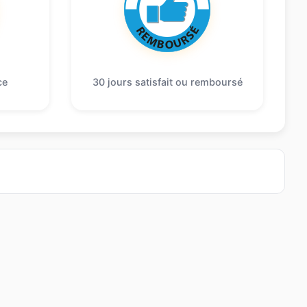
ce
30 jours satisfait ou remboursé