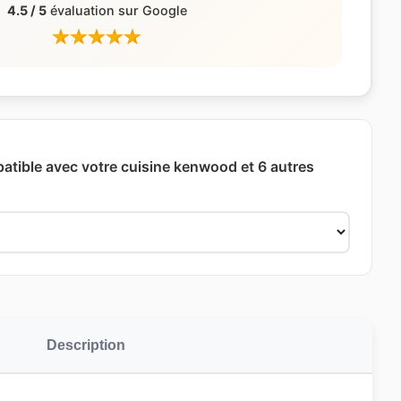
4.5 / 5
évaluation sur Google
patible avec votre cuisine kenwood et 6 autres
Description