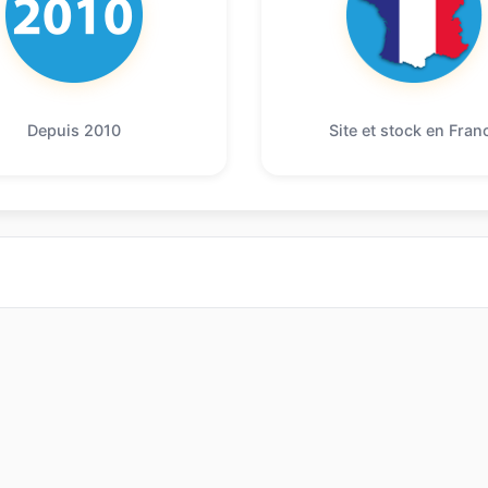
Depuis 2010
Site et stock en Fran