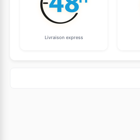
Livraison express