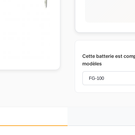
Cette batterie est com
modèles