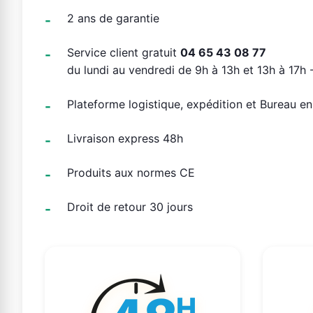
2 ans de garantie
Service client gratuit
04 65 43 08 77
du lundi au vendredi de 9h à 13h et 13h à 17h -
Plateforme logistique, expédition et Bureau e
Livraison express 48h
Produits aux normes CE
Droit de retour 30 jours