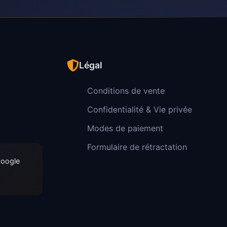
Légal
Conditions de vente
Confidentialité & Vie privée
Modes de paiement
Formulaire de rétractation
Google