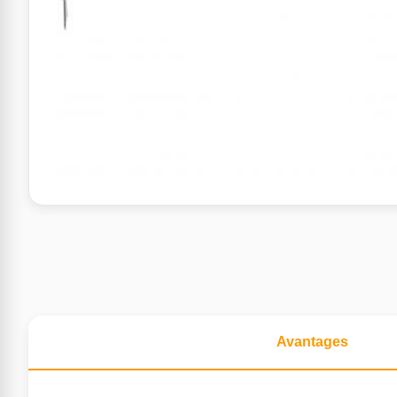
Avantages