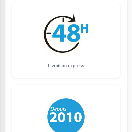
Livraison express