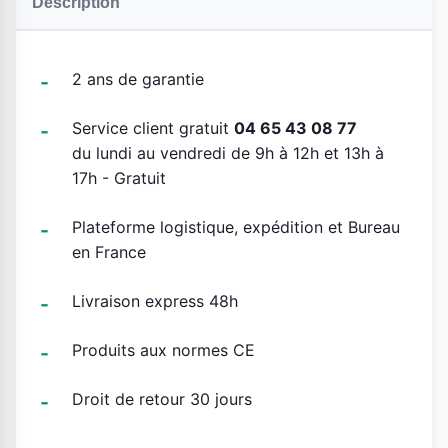
Description
2 ans de garantie
Service client gratuit
04 65 43 08 77
du lundi au vendredi de 9h à 12h et 13h à
17h - Gratuit
Plateforme logistique, expédition et Bureau
en France
Livraison express 48h
Produits aux normes CE
Droit de retour 30 jours