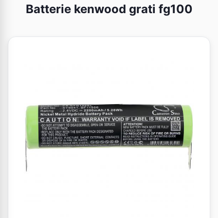
Batterie kenwood grati fg100