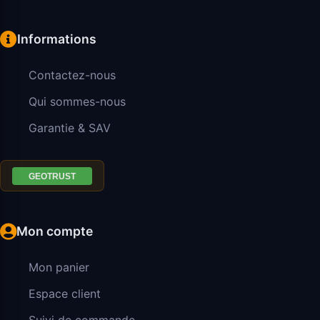
Informations
Contactez-nous
Qui sommes-nous
Garantie & SAV
Mon compte
Mon panier
Espace client
Suivi de commande