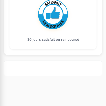
30 jours satisfait ou remboursé