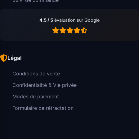
4.5 / 5
évaluation sur Google
Légal
Conditions de vente
Confidentialité & Vie privée
Modes de paiement
Formulaire de rétractation