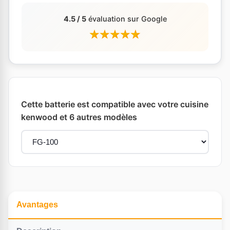
4.5 / 5
évaluation sur Google
Cette batterie est compatible avec votre cuisine
kenwood et 6 autres modèles
Avantages