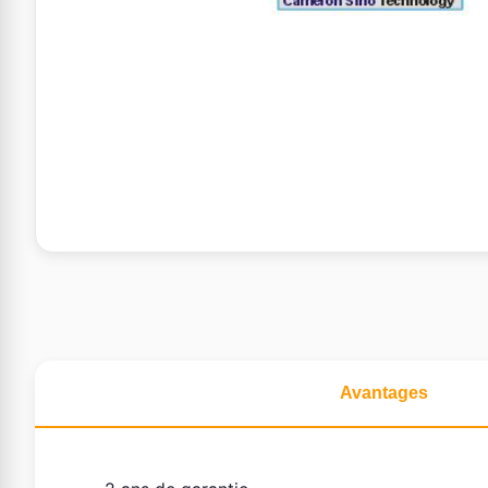
Avantages