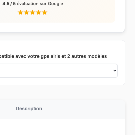
4.5 / 5
évaluation sur Google
atible avec votre gps airis et 2 autres modèles
Description