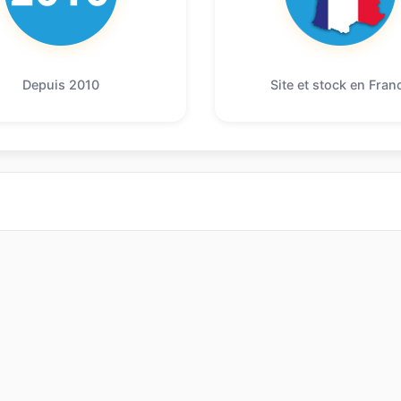
Depuis 2010
Site et stock en Fran