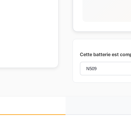
Cette batterie est comp