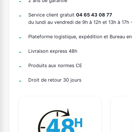
2 ans de garantie
Service client gratuit
04 65 43 08 77
du lundi au vendredi de 9h à 12h et 13h à 17h -
Plateforme logistique, expédition et Bureau e
Livraison express 48h
Produits aux normes CE
Droit de retour 30 jours