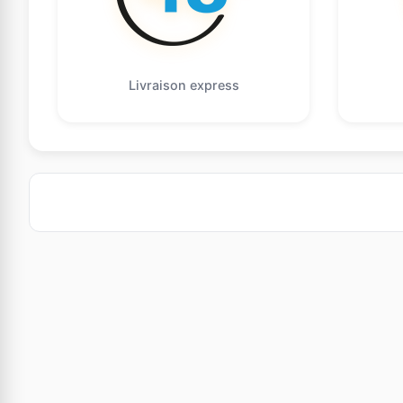
Livraison express