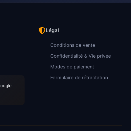
Légal
Conditions de vente
Confidentialité & Vie privée
Modes de paiement
Formulaire de rétractation
Google