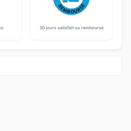
ce
30 jours satisfait ou remboursé