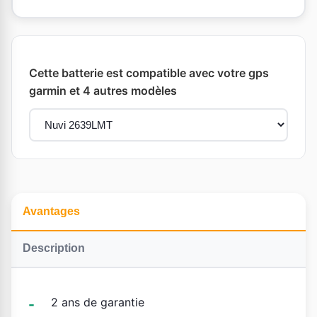
Cette batterie est compatible avec votre gps
garmin et 4 autres modèles
Avantages
Description
2 ans de garantie