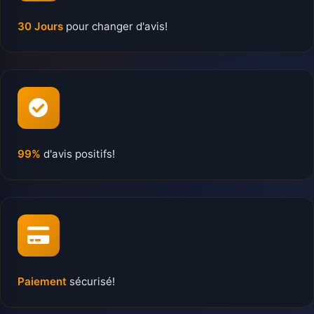
30 Jours
pour changer d'avis!
99%
d'avis positifs!
Paiement
sécurisé!