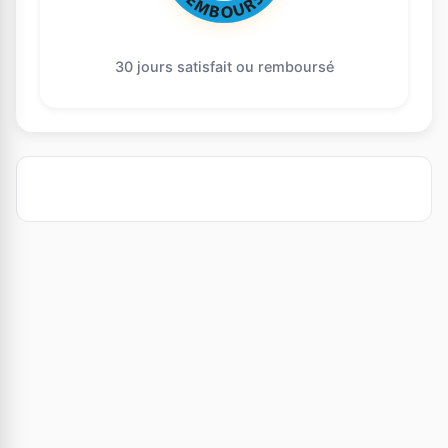
30 jours satisfait ou remboursé