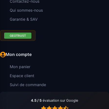
Contactez-nous
Qui sommes-nous
Garantie & SAV
Mon compte
Mon panier
Espace client
Suivi de commande
4.5 / 5
évaluation sur Google