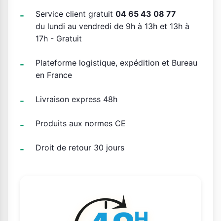
Service client gratuit
04 65 43 08 77
du lundi au vendredi de 9h à 13h et 13h à
17h - Gratuit
Plateforme logistique, expédition et Bureau
en France
Livraison express 48h
Produits aux normes CE
Droit de retour 30 jours