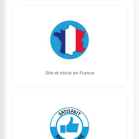
Site et stock en France