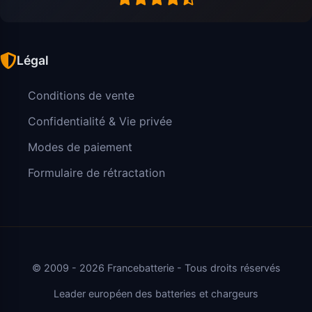
Légal
Conditions de vente
Confidentialité & Vie privée
Modes de paiement
Formulaire de rétractation
© 2009 - 2026 Francebatterie - Tous droits réservés
Leader européen des batteries et chargeurs