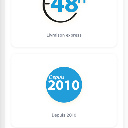
Livraison express
Depuis 2010