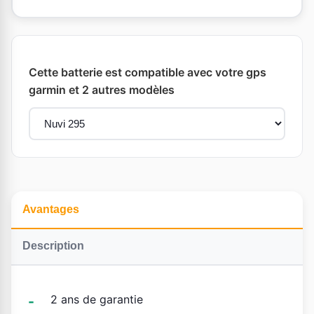
Cette batterie est compatible avec votre gps
garmin et 2 autres modèles
Avantages
Description
2 ans de garantie