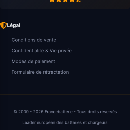
Légal
Conditions de vente
Confidentialité & Vie privée
Modes de paiement
Formulaire de rétractation
© 2009 - 2026 Francebatterie - Tous droits réservés
Leader européen des batteries et chargeurs