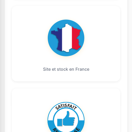
Site et stock en France