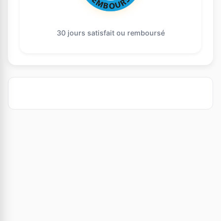
30 jours satisfait ou remboursé