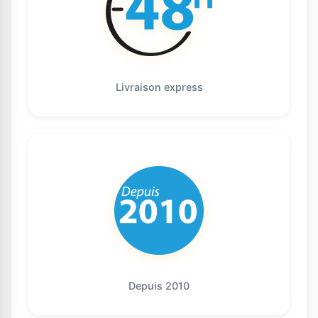
Livraison express
Depuis 2010