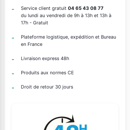
Service client gratuit
04 65 43 08 77
du lundi au vendredi de 9h à 13h et 13h à
17h - Gratuit
Plateforme logistique, expédition et Bureau
en France
Livraison express 48h
Produits aux normes CE
Droit de retour 30 jours