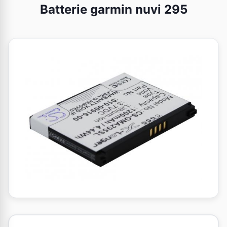
Batterie garmin nuvi 295