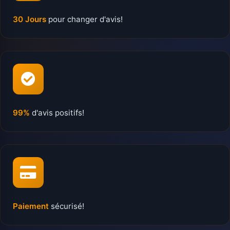
30 Jours
pour changer d'avis!
99%
d'avis positifs!
Paiement
sécurisé!