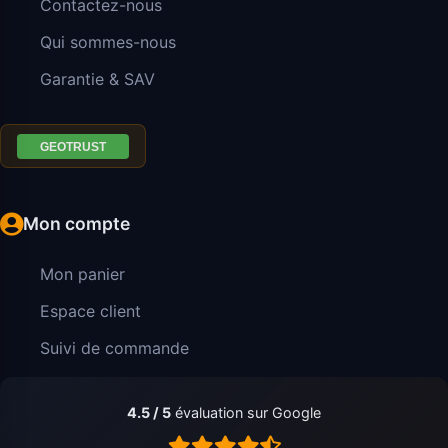
Contactez-nous
Qui sommes-nous
Garantie & SAV
Mon compte
Mon panier
Espace client
Suivi de commande
4.5 / 5
évaluation sur Google