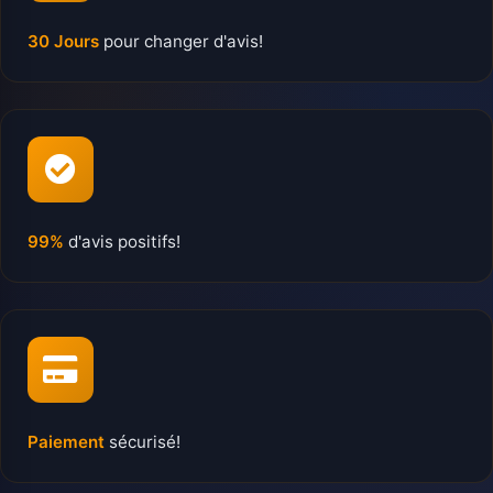
30 Jours
pour changer d'avis!
99%
d'avis positifs!
Paiement
sécurisé!