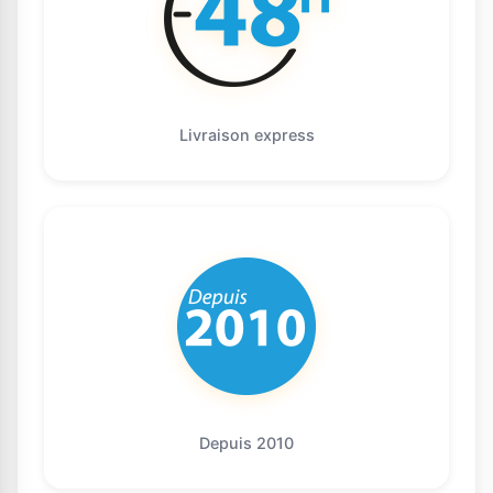
Livraison express
Depuis 2010