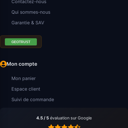
Contactez-nous
Qui sommes-nous
Garantie & SAV
Mon compte
Mon panier
Espace client
Suivi de commande
4.5 / 5
évaluation sur Google