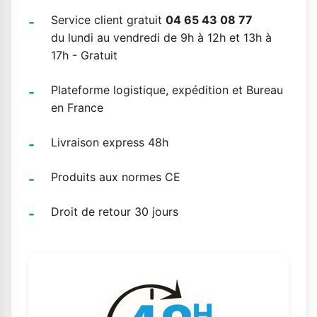
Service client gratuit
04 65 43 08 77
du lundi au vendredi de 9h à 12h et 13h à
17h - Gratuit
Plateforme logistique, expédition et Bureau
en France
Livraison express 48h
Produits aux normes CE
Droit de retour 30 jours