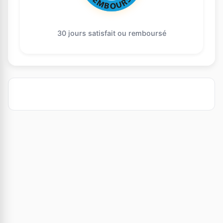
30 jours satisfait ou remboursé