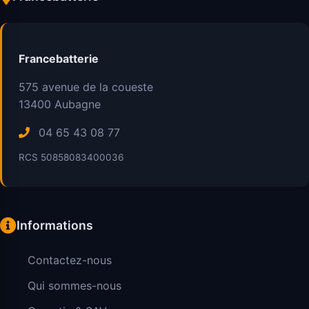
Francebatterie
575 avenue de la coueste
13400
Aubagne
04 65 43 08 77
RCS 50858083400036
Informations
Contactez-nous
Qui sommes-nous