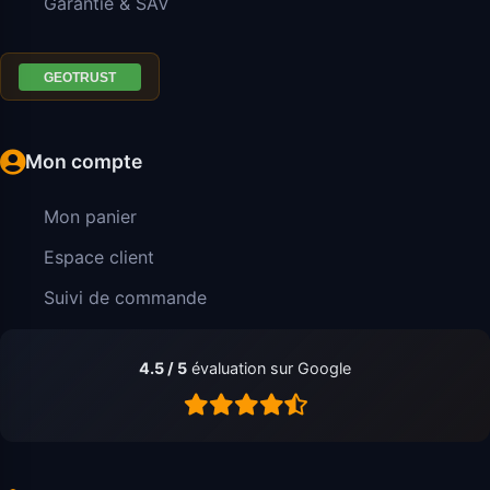
Garantie & SAV
Mon compte
Mon panier
Espace client
Suivi de commande
4.5 / 5
évaluation sur Google