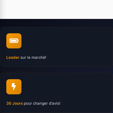
Leader
sur le marché!
30 Jours
pour changer d'avis!