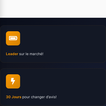
Leader
sur le marché!
30 Jours
pour changer d'avis!