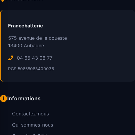
Francebatterie
575 avenue de la coueste
13400
Aubagne
04 65 43 08 77
RCS 50858083400036
Informations
Contactez-nous
Qui sommes-nous