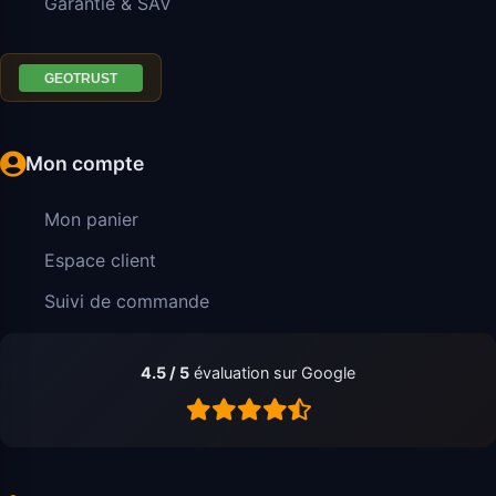
Garantie & SAV
Mon compte
Mon panier
Espace client
Suivi de commande
4.5 / 5
évaluation sur Google