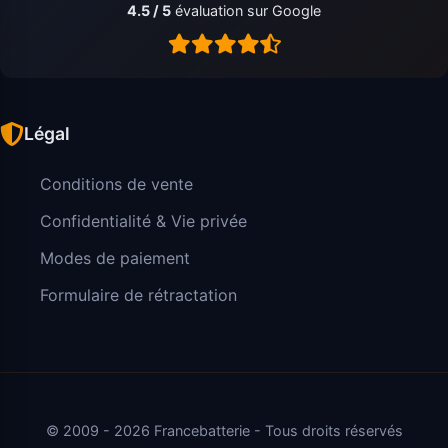
4.5 / 5
évaluation sur Google
Légal
Conditions de vente
Confidentialité & Vie privée
Modes de paiement
Formulaire de rétractation
© 2009 - 2026 Francebatterie - Tous droits réservés