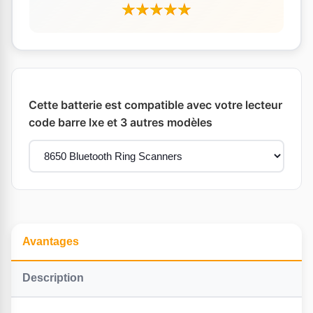
Cette batterie est compatible avec votre lecteur
code barre lxe et 3 autres modèles
Avantages
Description