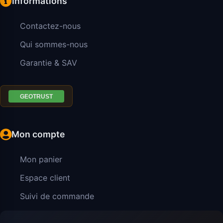
Informations
Contactez-nous
Qui sommes-nous
Garantie & SAV
Mon compte
Mon panier
Espace client
Suivi de commande