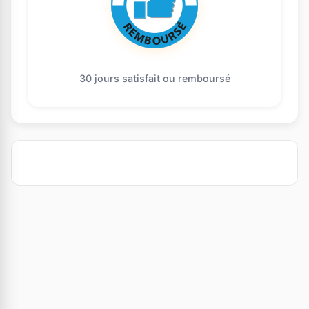
30 jours satisfait ou remboursé