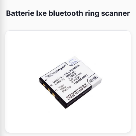
Batterie lxe bluetooth ring scanner