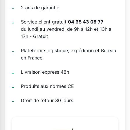
2 ans de garantie
Service client gratuit
04 65 43 08 77
du lundi au vendredi de 9h à 12h et 13h à
17h - Gratuit
Plateforme logistique, expédition et Bureau
en France
Livraison express 48h
Produits aux normes CE
Droit de retour 30 jours