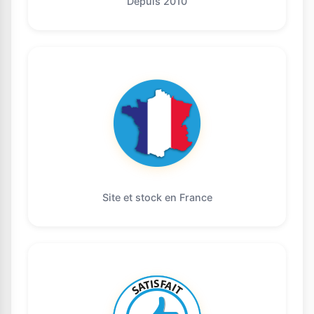
Depuis 2010
Site et stock en France