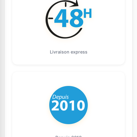
Livraison express