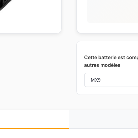
Cette batterie est comp
autres modèles