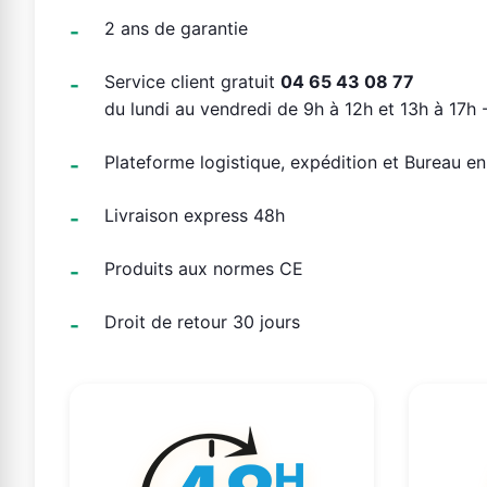
2 ans de garantie
Service client gratuit
04 65 43 08 77
du lundi au vendredi de 9h à 12h et 13h à 17h -
Plateforme logistique, expédition et Bureau e
Livraison express 48h
Produits aux normes CE
Droit de retour 30 jours