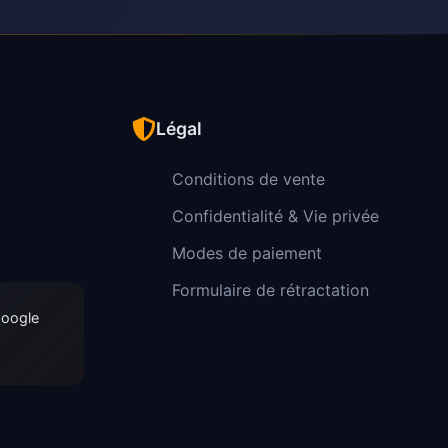
Légal
Conditions de vente
Confidentialité & Vie privée
Modes de paiement
Formulaire de rétractation
Google