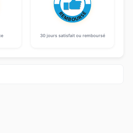
ce
30 jours satisfait ou remboursé