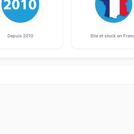
Depuis 2010
Site et stock en Fran