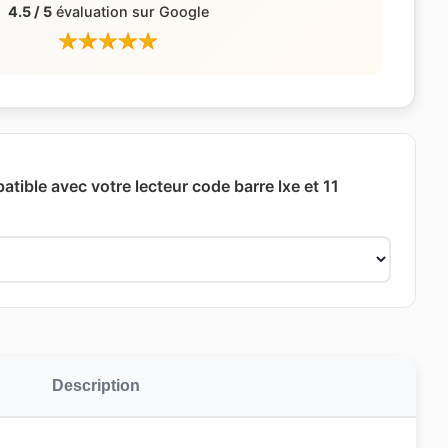
4.5 / 5
évaluation sur Google
atible avec votre lecteur code barre lxe et 11
Description