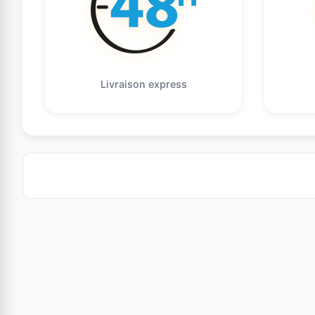
Livraison express