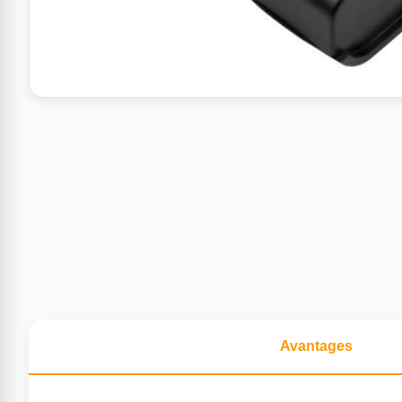
Avantages