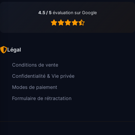
4.5 / 5
évaluation sur Google
Légal
Conditions de vente
Confidentialité & Vie privée
Modes de paiement
Formulaire de rétractation