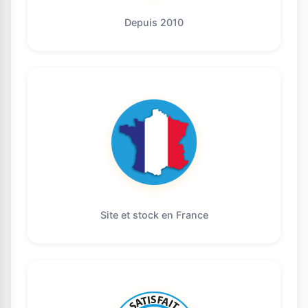
Depuis 2010
Site et stock en France