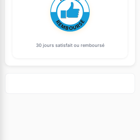
30 jours satisfait ou remboursé