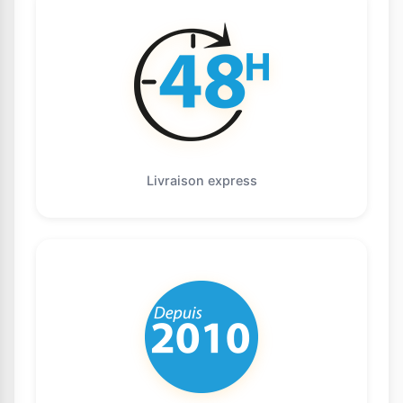
Livraison express