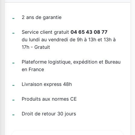
2 ans de garantie
Service client gratuit
04 65 43 08 77
du lundi au vendredi de 9h à 13h et 13h à
17h - Gratuit
Plateforme logistique, expédition et Bureau
en France
Livraison express 48h
Produits aux normes CE
Droit de retour 30 jours