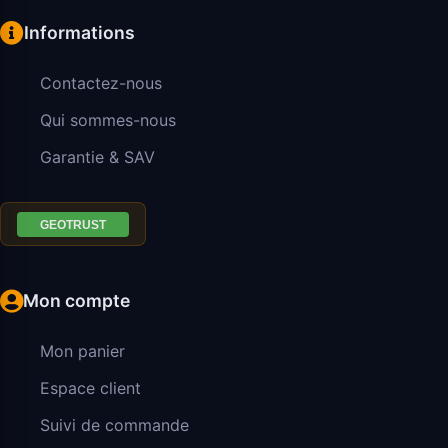
Informations
Contactez-nous
Qui sommes-nous
Garantie & SAV
Mon compte
Mon panier
Espace client
Suivi de commande