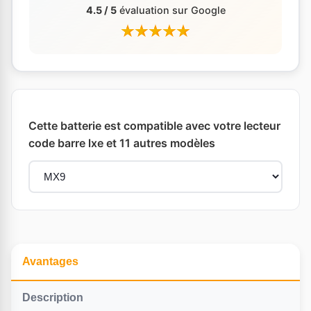
4.5 / 5
évaluation sur Google
Cette batterie est compatible avec votre lecteur
code barre lxe et 11 autres modèles
Avantages
Description