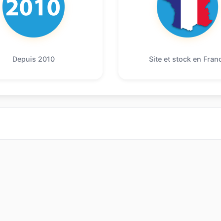
Depuis 2010
Site et stock en Fran