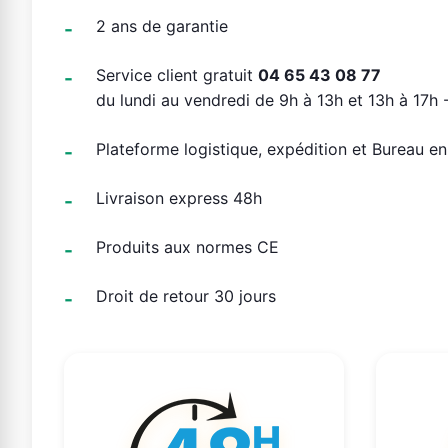
2 ans de garantie
Service client gratuit
04 65 43 08 77
du lundi au vendredi de 9h à 13h et 13h à 17h -
Plateforme logistique, expédition et Bureau e
Livraison express 48h
Produits aux normes CE
Droit de retour 30 jours