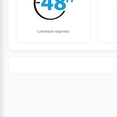
Livraison express