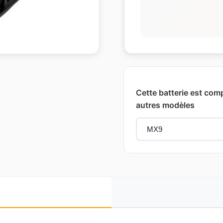
Cette batterie est comp
autres modèles