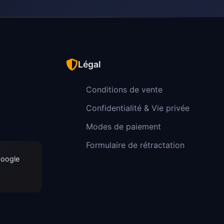
Légal
Conditions de vente
Confidentialité & Vie privée
Modes de paiement
Formulaire de rétractation
Google