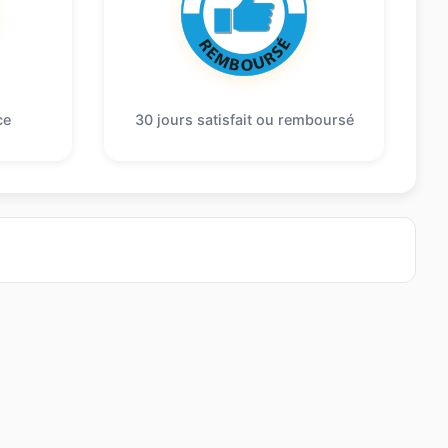
ce
30 jours satisfait ou remboursé