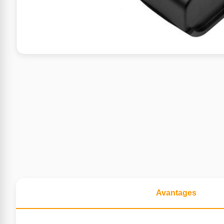
Avantages