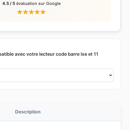
4.5 / 5
évaluation sur Google
atible avec votre lecteur code barre lxe et 11
Description