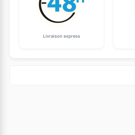
Livraison express