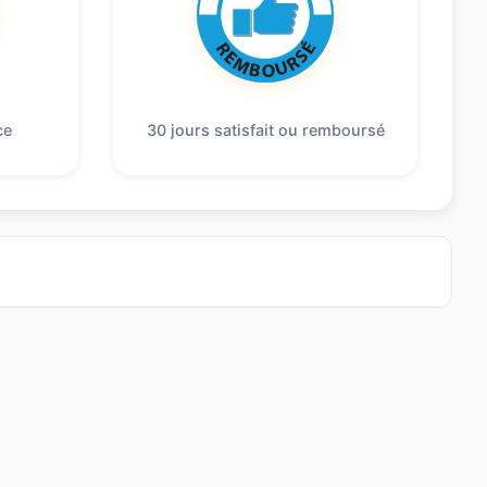
ce
30 jours satisfait ou remboursé