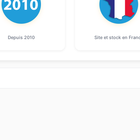
Depuis 2010
Site et stock en Fran