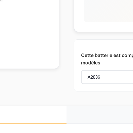
Cette batterie est comp
modèles