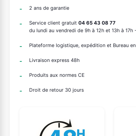
2 ans de garantie
Service client gratuit
04 65 43 08 77
du lundi au vendredi de 9h à 12h et 13h à 17h -
Plateforme logistique, expédition et Bureau e
Livraison express 48h
Produits aux normes CE
Droit de retour 30 jours