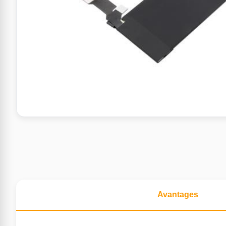
Avantages