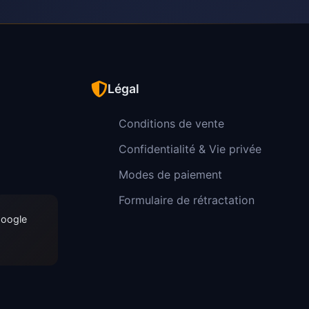
Légal
Conditions de vente
Confidentialité & Vie privée
Modes de paiement
Formulaire de rétractation
Google