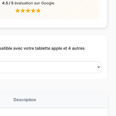
4.5 / 5
évaluation sur Google
atible avec votre tablette apple et 4 autres
Description