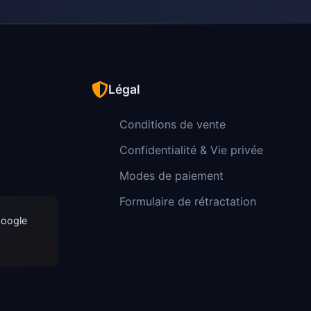
Légal
Conditions de vente
Confidentialité & Vie privée
Modes de paiement
Formulaire de rétractation
Google