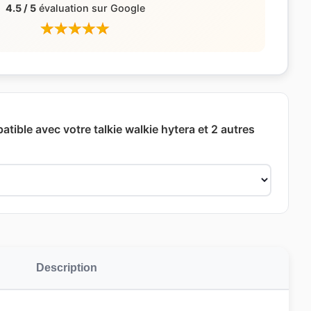
4.5 / 5
évaluation sur Google
atible avec votre talkie walkie hytera et 2 autres
Description