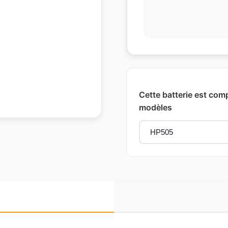
Cette batterie est comp
modèles