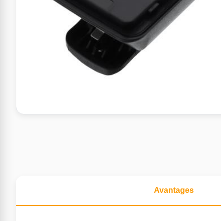
Avantages