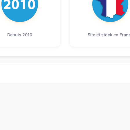
Depuis 2010
Site et stock en Fran