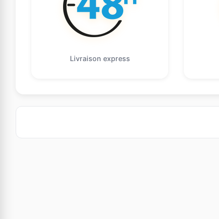
Livraison express