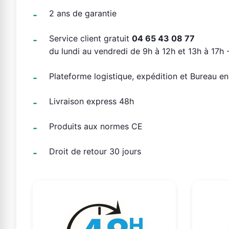
2 ans de garantie
Service client gratuit
04 65 43 08 77
du lundi au vendredi de 9h à 12h et 13h à 17h -
Plateforme logistique, expédition et Bureau e
Livraison express 48h
Produits aux normes CE
Droit de retour 30 jours