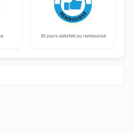
ce
30 jours satisfait ou remboursé