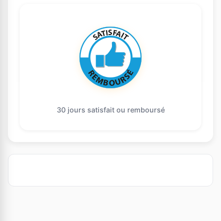
30 jours satisfait ou remboursé