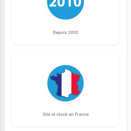
Depuis 2010
Site et stock en France