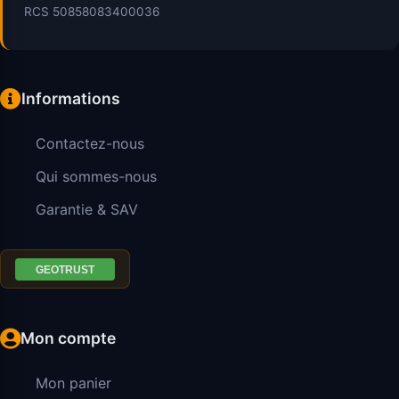
RCS 50858083400036
Informations
Contactez-nous
Qui sommes-nous
Garantie & SAV
Mon compte
Mon panier