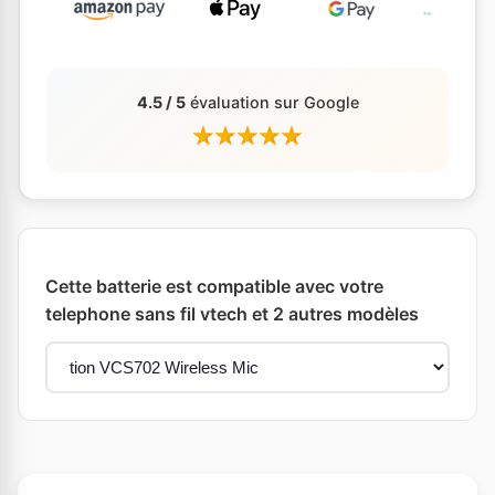
4.5 / 5
évaluation sur Google
Cette batterie est compatible avec votre
telephone sans fil vtech et 2 autres modèles