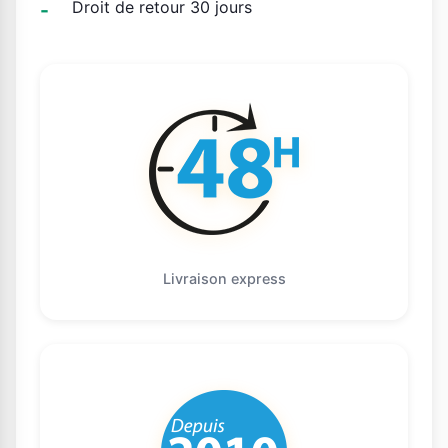
Droit de retour 30 jours
Livraison express