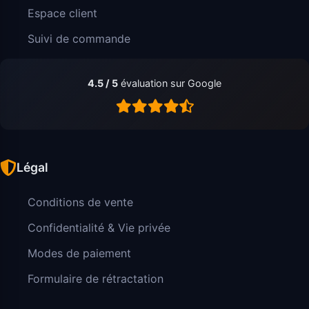
Espace client
Suivi de commande
4.5 / 5
évaluation sur Google
Légal
Conditions de vente
Confidentialité & Vie privée
Modes de paiement
Formulaire de rétractation