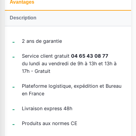
Avantages
Description
2 ans de garantie
Service client gratuit
04 65 43 08 77
du lundi au vendredi de 9h à 13h et 13h à
17h - Gratuit
Plateforme logistique, expédition et Bureau
en France
Livraison express 48h
Produits aux normes CE