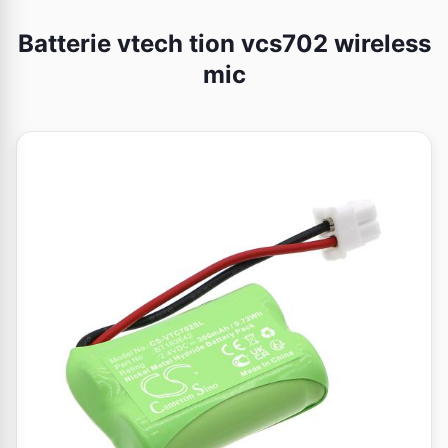
Batterie vtech tion vcs702 wireless
mic