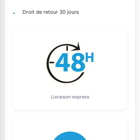
Droit de retour 30 jours
Livraison express