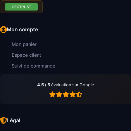
Mon compte
Mon panier
Espace client
Suivi de commande
4.5 / 5
évaluation sur Google
Légal