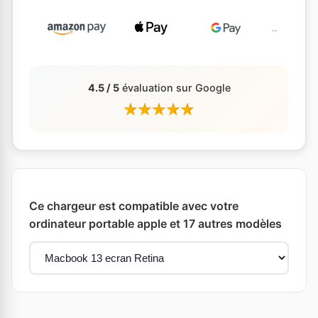
4.5 / 5
évaluation sur Google
Ce chargeur est compatible avec votre
ordinateur portable apple et 17 autres modèles