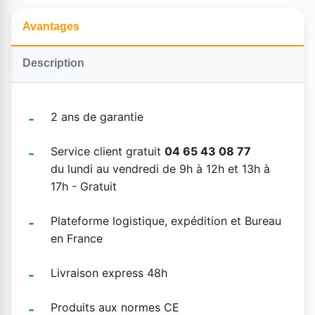
Avantages
Description
2 ans de garantie
Service client gratuit
04 65 43 08 77
du lundi au vendredi de 9h à 12h et 13h à
17h - Gratuit
Plateforme logistique, expédition et Bureau
en France
Livraison express 48h
Produits aux normes CE