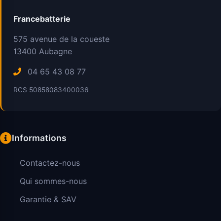
Francebatterie
575 avenue de la coueste
13400
Aubagne
04 65 43 08 77
RCS 50858083400036
Informations
Contactez-nous
Qui sommes-nous
Garantie & SAV