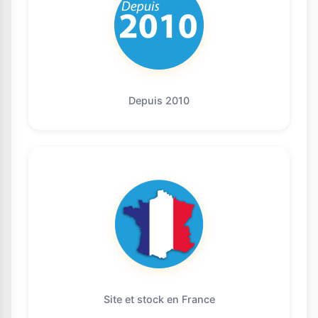
Depuis 2010
Site et stock en France