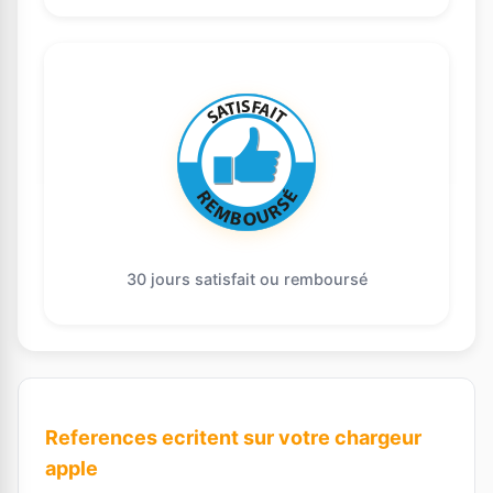
30 jours satisfait ou remboursé
References ecritent sur votre chargeur
apple