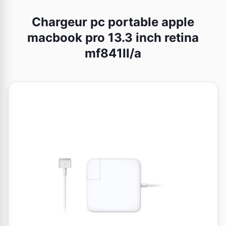
Chargeur pc portable apple
macbook pro 13.3 inch retina
mf841ll/a