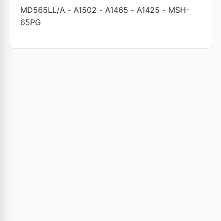
MD565LL/A
-
A1502
-
A1465
-
A1425
-
MSH-
65PG