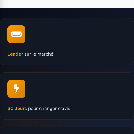
Leader
sur le marché!
30 Jours
pour changer d'avis!