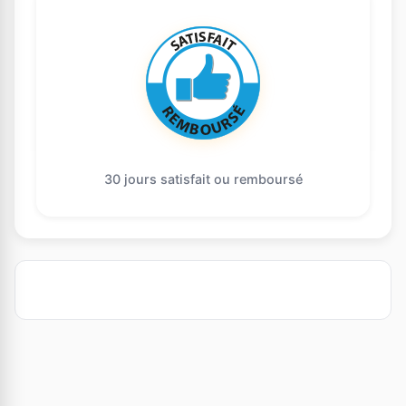
30 jours satisfait ou remboursé