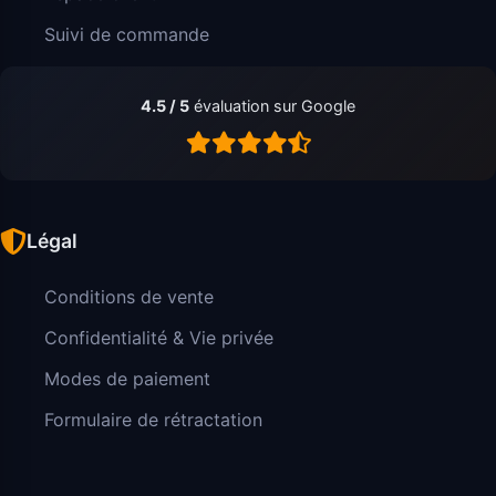
Suivi de commande
4.5 / 5
évaluation sur Google
Légal
Conditions de vente
Confidentialité & Vie privée
Modes de paiement
Formulaire de rétractation