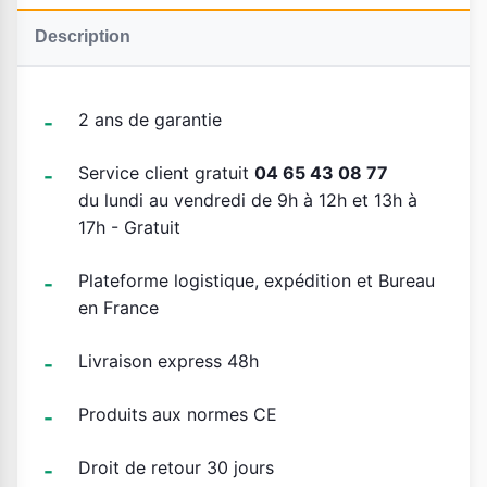
Description
2 ans de garantie
Service client gratuit
04 65 43 08 77
du lundi au vendredi de 9h à 12h et 13h à
17h - Gratuit
Plateforme logistique, expédition et Bureau
en France
Livraison express 48h
Produits aux normes CE
Droit de retour 30 jours