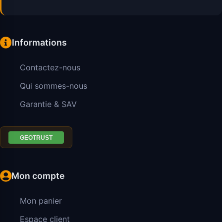
Informations
Contactez-nous
Qui sommes-nous
Garantie & SAV
Mon compte
Mon panier
Espace client