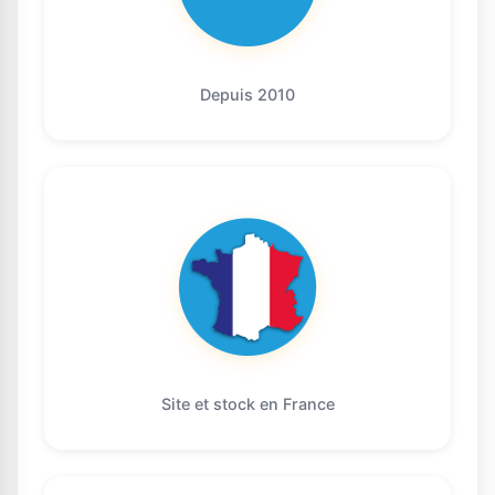
Depuis 2010
Site et stock en France