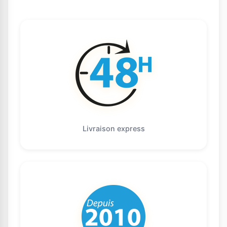
Livraison express