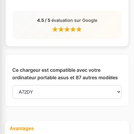
4.5 / 5
évaluation sur Google
Ce chargeur est compatible avec votre
ordinateur portable asus et 87 autres modèles
Avantages