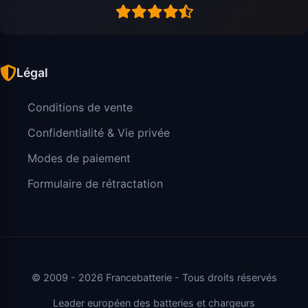
Légal
Conditions de vente
Confidentialité & Vie privée
Modes de paiement
Formulaire de rétractation
© 2009 - 2026 Francebatterie - Tous droits réservés
Leader européen des batteries et chargeurs