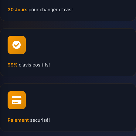
30 Jours
pour changer d'avis!
99%
d'avis positifs!
Paiement
sécurisé!