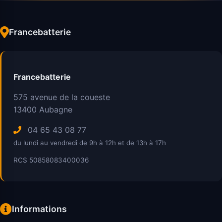
Francebatterie
Francebatterie
575 avenue de la coueste
13400
Aubagne
04 65 43 08 77
du lundi au vendredi de 9h à 12h et de 13h à 17h
RCS 50858083400036
Informations