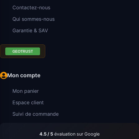
Contactez-nous
Qui sommes-nous
Garantie & SAV
Mon compte
Mon panier
Espace client
Suivi de commande
4.5 / 5
évaluation sur Google