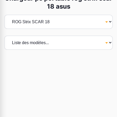
18 asus