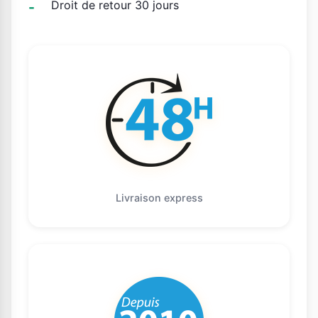
Droit de retour 30 jours
Livraison express