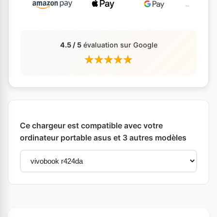
4.5 / 5
évaluation sur Google
Ce chargeur est compatible avec votre
ordinateur portable asus et 3 autres modèles