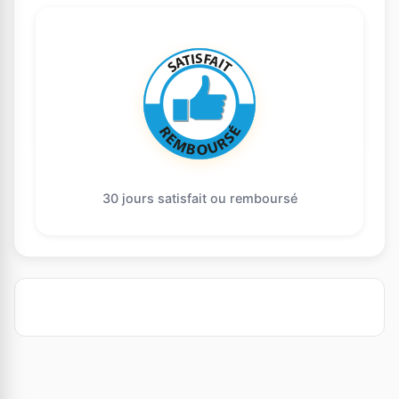
30 jours satisfait ou remboursé