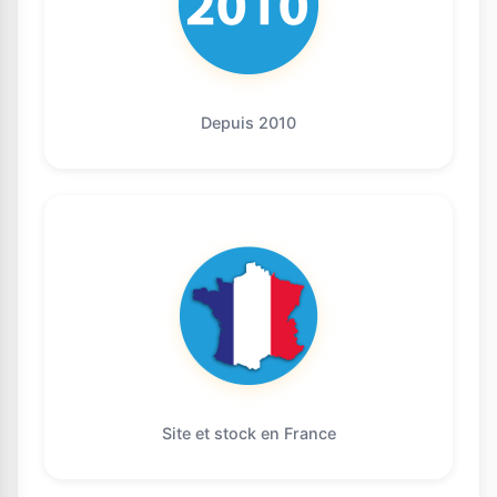
Depuis 2010
Site et stock en France