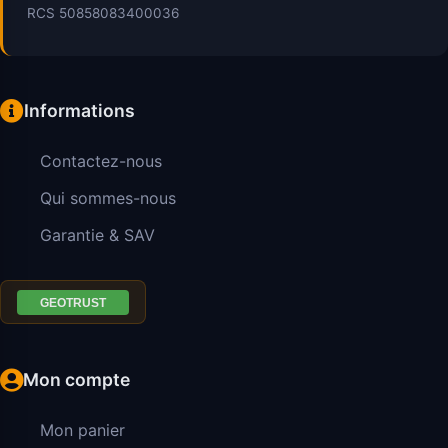
RCS 50858083400036
Informations
Contactez-nous
Qui sommes-nous
Garantie & SAV
Mon compte
Mon panier