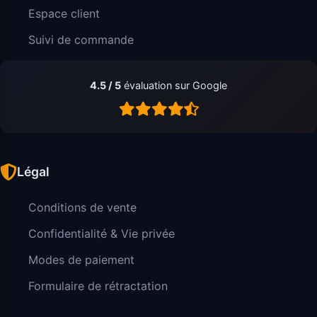
Espace client
Suivi de commande
4.5 / 5
évaluation sur Google
Légal
Conditions de vente
Confidentialité & Vie privée
Modes de paiement
Formulaire de rétractation