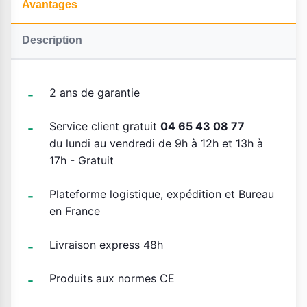
Avantages
Description
2 ans de garantie
Service client gratuit
04 65 43 08 77
du lundi au vendredi de 9h à 12h et 13h à
17h - Gratuit
Plateforme logistique, expédition et Bureau
en France
Livraison express 48h
Produits aux normes CE