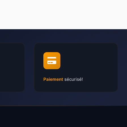
Paiement
sécurisé!