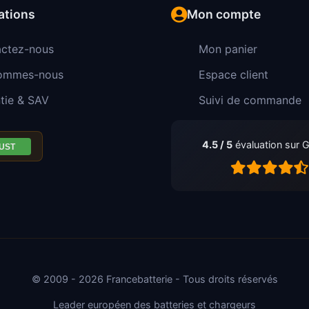
ations
Mon compte
ctez-nous
Mon panier
sommes-nous
Espace client
tie & SAV
Suivi de commande
4.5 / 5
évaluation sur 
© 2009 - 2026 Francebatterie - Tous droits réservés
Leader européen des batteries et chargeurs