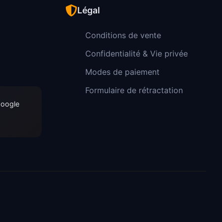
Légal
Conditions de vente
Confidentialité & Vie privée
Modes de paiement
Formulaire de rétractation
Google