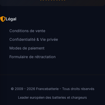
Légal
Conditions de vente
Confidentialité & Vie privée
Modes de paiement
Formulaire de rétractation
© 2009 - 2026 Francebatterie - Tous droits réservés
Leader européen des batteries et chargeurs