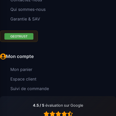
Qui sommes-nous
Garantie & SAV
Mon compte
Mon panier
Espace client
Suivi de commande
4.5 / 5
évaluation sur Google