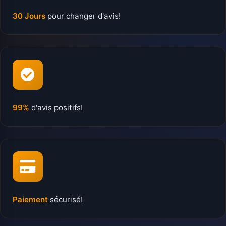
30 Jours
pour changer d'avis!
99%
d'avis positifs!
Paiement
sécurisé!