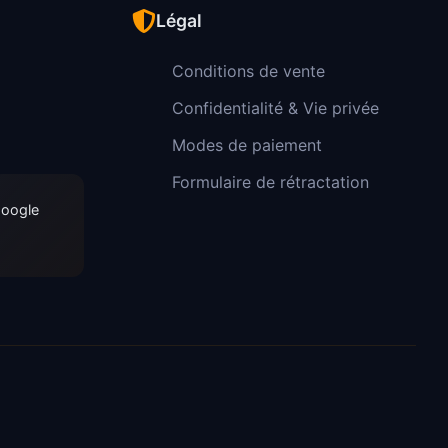
Légal
Conditions de vente
Confidentialité & Vie privée
Modes de paiement
Formulaire de rétractation
Google