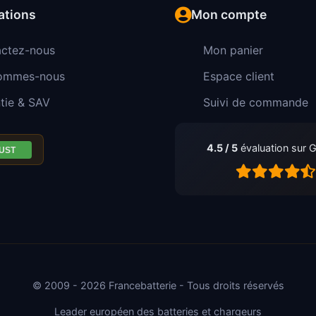
ations
Mon compte
ctez-nous
Mon panier
sommes-nous
Espace client
tie & SAV
Suivi de commande
4.5 / 5
évaluation sur 
© 2009 - 2026 Francebatterie - Tous droits réservés
Leader européen des batteries et chargeurs