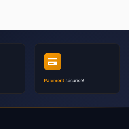
Paiement
sécurisé!