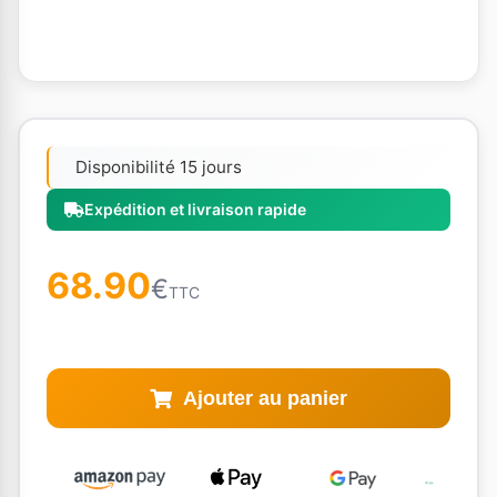
Disponibilité 15 jours
Expédition et livraison rapide
68.90
€
TTC
Ajouter au panier