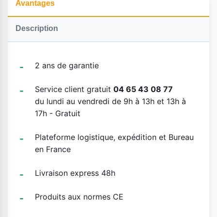
Avantages
Description
2 ans de garantie
Service client gratuit
04 65 43 08 77
du lundi au vendredi de 9h à 13h et 13h à
17h - Gratuit
Plateforme logistique, expédition et Bureau
en France
Livraison express 48h
Produits aux normes CE