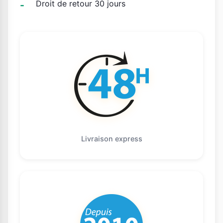
Droit de retour 30 jours
Livraison express