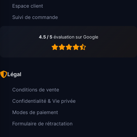
Espace client
Suivi de commande
4.5 / 5
évaluation sur Google
Légal
Conditions de vente
Confidentialité & Vie privée
Modes de paiement
Formulaire de rétractation