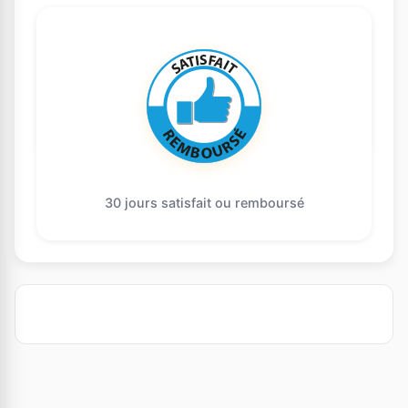
30 jours satisfait ou remboursé