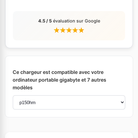
4.5 / 5
évaluation sur Google
Ce chargeur est compatible avec votre
ordinateur portable gigabyte et 7 autres
modèles