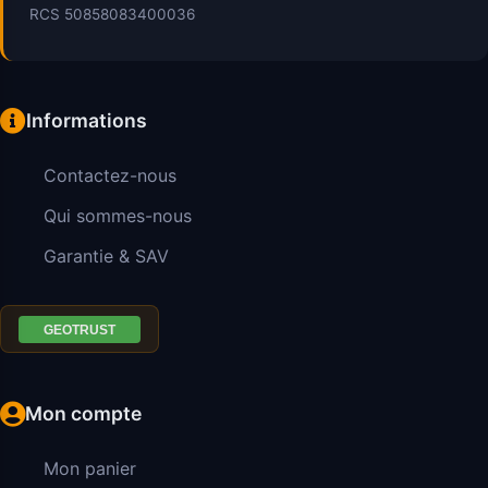
RCS 50858083400036
Informations
Contactez-nous
Qui sommes-nous
Garantie & SAV
Mon compte
Mon panier