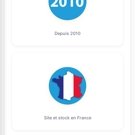
Depuis 2010
Site et stock en France